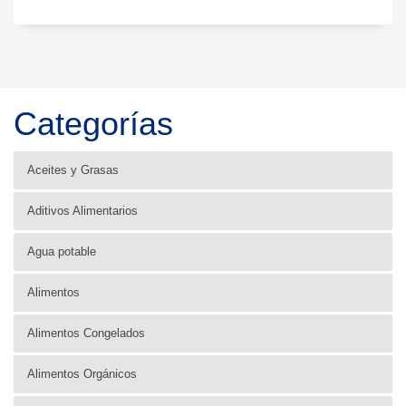
Categorías
Aceites y Grasas
Aditivos Alimentarios
Agua potable
Alimentos
Alimentos Congelados
Alimentos Orgánicos