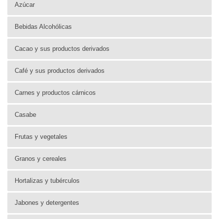
Azúcar
Bebidas Alcohólicas
Cacao y sus productos derivados
Café y sus productos derivados
Carnes y productos cárnicos
Casabe
Frutas y vegetales
Granos y cereales
Hortalizas y tubérculos
Jabones y detergentes