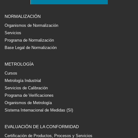
NORMALIZACIÓN
Organismos de Normalización
Servicios
Programa de Normalización
Base Legal de Normalización
METROLOGÍA
Cursos
Metrología Industrial
Servicios de Calibración
Programa de Verificaciones
Organismos de Metrología
Sistema Internacional de Medidas (SI)
EVALUACIÓN DE LA CONFORMIDAD
Certificación de Productos, Procesos y Servicios