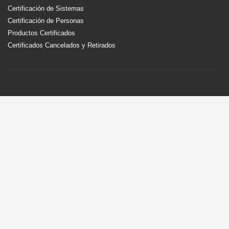
Certificación de Sistemas
Certificación de Personas
Productos Certificados
Certificados Cancelados y Retirados