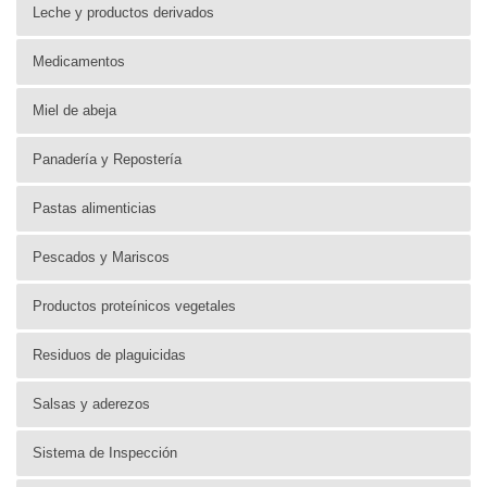
Leche y productos derivados
Medicamentos
Miel de abeja
Panadería y Repostería
Pastas alimenticias
Pescados y Mariscos
Productos proteínicos vegetales
Residuos de plaguicidas
Salsas y aderezos
Sistema de Inspección