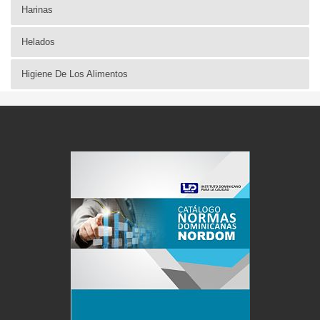
Harinas
Helados
Higiene De Los Alimentos