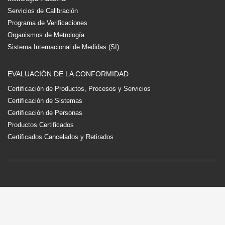
Servicios de Calibración
Programa de Verificaciones
Organismos de Metrología
Sistema Internacional de Medidas (SI)
EVALUACIÓN DE LA CONFORMIDAD
Certificación de Productos, Procesos y Servicios
Certificación de Sistemas
Certificación de Personas
Productos Certificados
Certificados Cancelados y Retirados