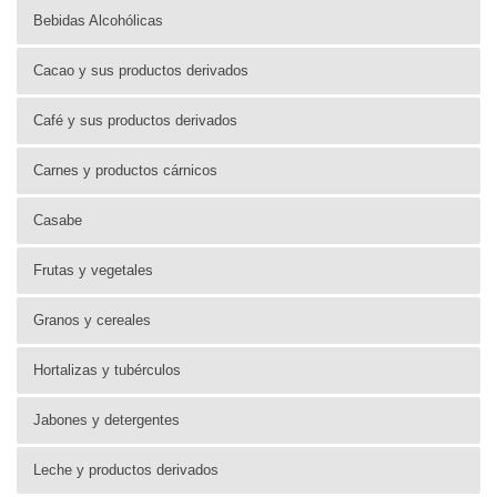
Bebidas Alcohólicas
Cacao y sus productos derivados
Café y sus productos derivados
Carnes y productos cárnicos
Casabe
Frutas y vegetales
Granos y cereales
Hortalizas y tubérculos
Jabones y detergentes
Leche y productos derivados