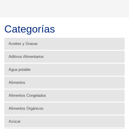
Categorías
Aceites y Grasas
Aditivos Alimentarios
Agua potable
Alimentos
Alimentos Congelados
Alimentos Orgánicos
Azúcar