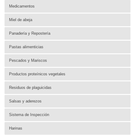
Medicamentos
Miel de abeja
Panadería y Repostería
Pastas alimenticias
Pescados y Mariscos
Productos proteínicos vegetales
Residuos de plaguicidas
Salsas y aderezos
Sistema de Inspección
Harinas