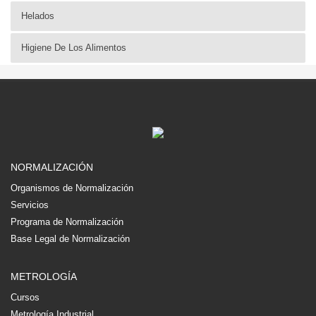
Helados
Higiene De Los Alimentos
NORMALIZACIÓN
Organismos de Normalización
Servicios
Programa de Normalización
Base Legal de Normalización
METROLOGÍA
Cursos
Metrología Industrial