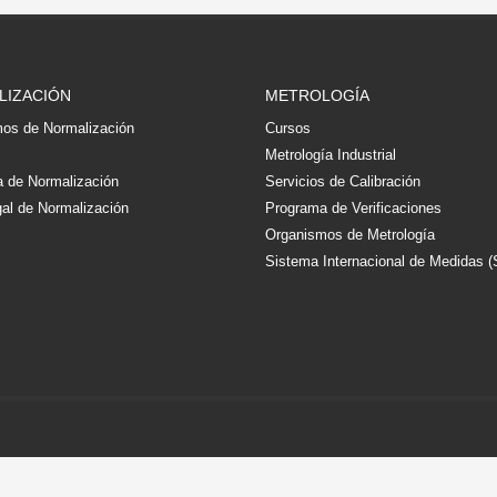
LIZACIÓN
METROLOGÍA
os de Normalización
Cursos
s
Metrología Industrial
 de Normalización
Servicios de Calibración
al de Normalización
Programa de Verificaciones
Organismos de Metrología
Sistema Internacional de Medidas (