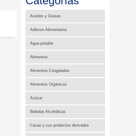
Categorías
Aceites y Grasas
Aditivos Alimentarios
Agua potable
Alimentos
Alimentos Congelados
Alimentos Orgánicos
Azúcar
Bebidas Alcohólicas
Cacao y sus productos derivados