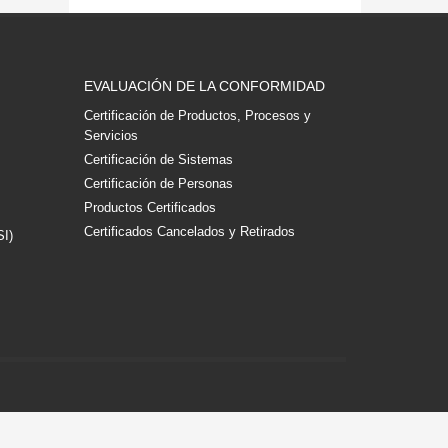
EVALUACIÓN DE LA CONFORMIDAD
Certificación de Productos, Procesos y
Servicios
Certificación de Sistemas
Certificación de Personas
Productos Certificados
Certificados Cancelados y Retirados
SI)