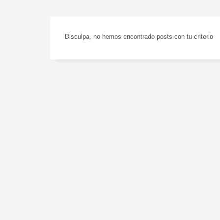
Disculpa, no hemos encontrado posts con tu criterio