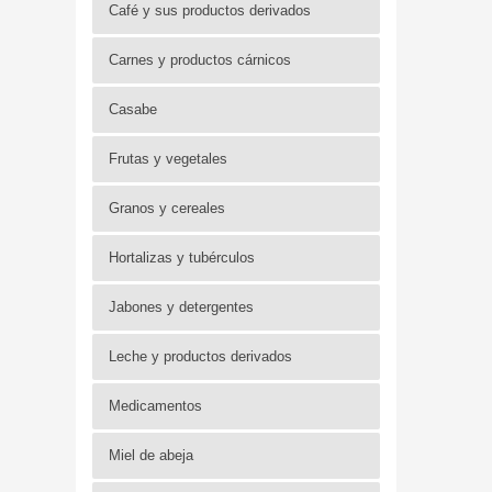
Café y sus productos derivados
Carnes y productos cárnicos
Casabe
Frutas y vegetales
Granos y cereales
Hortalizas y tubérculos
Jabones y detergentes
Leche y productos derivados
Medicamentos
Miel de abeja