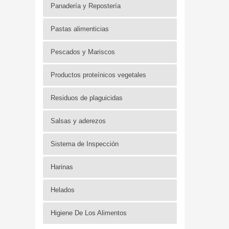
Panadería y Repostería
Pastas alimenticias
Pescados y Mariscos
Productos proteínicos vegetales
Residuos de plaguicidas
Salsas y aderezos
Sistema de Inspección
Harinas
Helados
Higiene De Los Alimentos