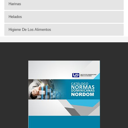
Harinas
Helados
Higiene De Los Alimentos