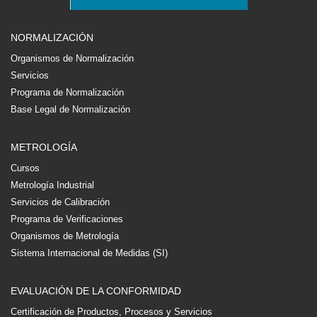
NORMALIZACIÓN
Organismos de Normalización
Servicios
Programa de Normalización
Base Legal de Normalización
METROLOGÍA
Cursos
Metrología Industrial
Servicios de Calibración
Programa de Verificaciones
Organismos de Metrología
Sistema Internacional de Medidas (SI)
EVALUACIÓN DE LA CONFORMIDAD
Certificación de Productos, Procesos y Servicios