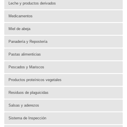
Leche y productos derivados
Medicamentos
Miel de abeja
Panadería y Repostería
Pastas alimenticias
Pescados y Mariscos
Productos proteínicos vegetales
Residuos de plaguicidas
Salsas y aderezos
Sistema de Inspección