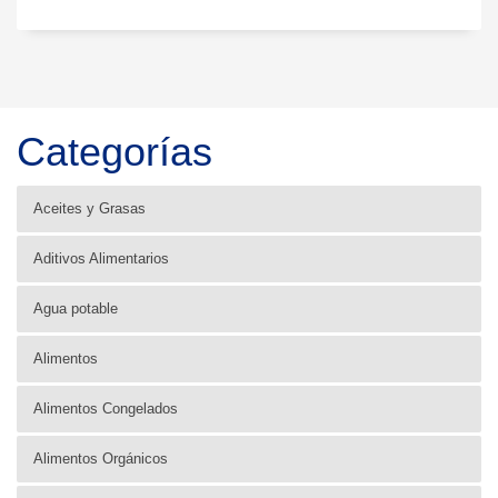
Categorías
Aceites y Grasas
Aditivos Alimentarios
Agua potable
Alimentos
Alimentos Congelados
Alimentos Orgánicos