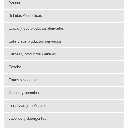
Azúcar
Bebidas Alcohólicas
Cacao y sus productos derivados
Café y sus productos derivados
Carnes y productos cárnicos
Casabe
Frutas y vegetales
Granos y cereales
Hortalizas y tubérculos
Jabones y detergentes