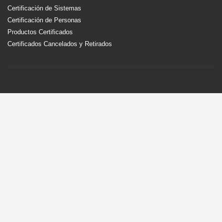
Certificación de Sistemas
Certificación de Personas
Productos Certificados
Certificados Cancelados y Retirados