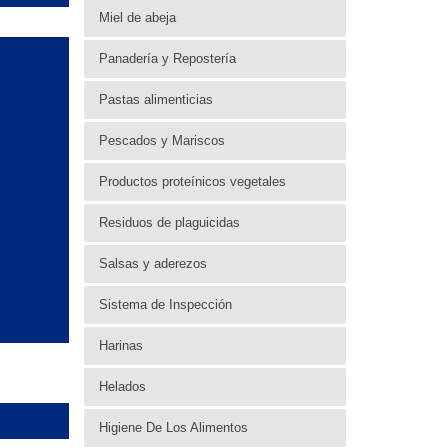
Miel de abeja
Panadería y Repostería
Pastas alimenticias
Pescados y Mariscos
Productos proteínicos vegetales
Residuos de plaguicidas
Salsas y aderezos
Sistema de Inspección
Harinas
Helados
Higiene De Los Alimentos