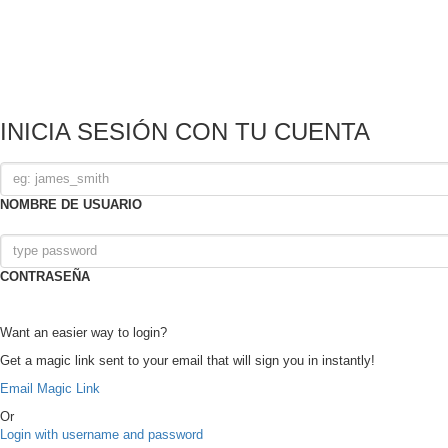
INICIA SESIÓN CON TU CUENTA
NOMBRE DE USUARIO
CONTRASEÑA
Want an easier way to login?
Get a magic link sent to your email that will sign you in instantly!
Email Magic Link
Or
Login with username and password