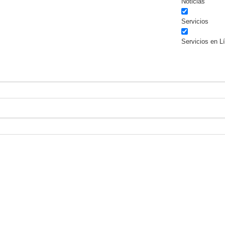
Noticias
Servicios
Servicios en L