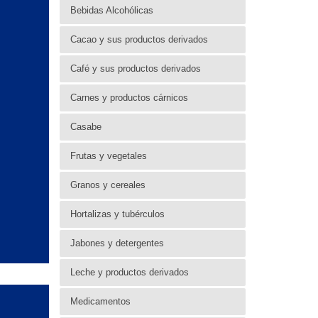
Bebidas Alcohólicas
Cacao y sus productos derivados
Café y sus productos derivados
Carnes y productos cárnicos
Casabe
Frutas y vegetales
Granos y cereales
Hortalizas y tubérculos
Jabones y detergentes
Leche y productos derivados
Medicamentos