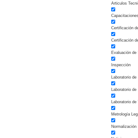
Articulos Tecn
Capacitacione
Certificación 
Certificación 
Evaluación de 
Inspección
Laboratorio de 
Laboratorio de
Laboratorio de
Metrología Leg
Normalización