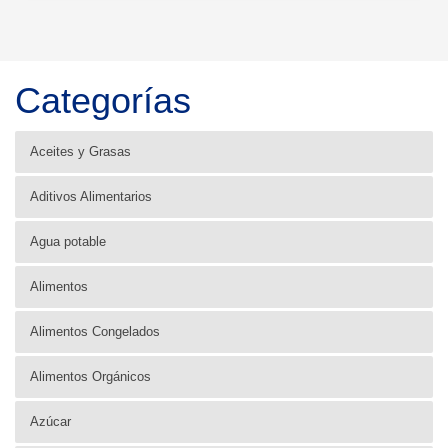
Categorías
Aceites y Grasas
Aditivos Alimentarios
Agua potable
Alimentos
Alimentos Congelados
Alimentos Orgánicos
Azúcar