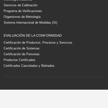
Servicios de Calibración
Programa de Verificaciones
Organismos de Metrología
Sistema Internacional de Medidas (SI)
EVALUACIÓN DE LA CONFORMIDAD
Certificación de Productos, Procesos y Servicios
Certificación de Sistemas
Certificación de Personas
Productos Certificados
Certificados Cancelados y Retirados