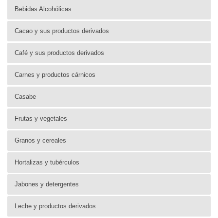
Bebidas Alcohólicas
Cacao y sus productos derivados
Café y sus productos derivados
Carnes y productos cárnicos
Casabe
Frutas y vegetales
Granos y cereales
Hortalizas y tubérculos
Jabones y detergentes
Leche y productos derivados