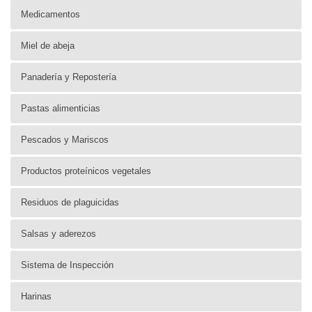
Medicamentos
Miel de abeja
Panadería y Repostería
Pastas alimenticias
Pescados y Mariscos
Productos proteínicos vegetales
Residuos de plaguicidas
Salsas y aderezos
Sistema de Inspección
Harinas