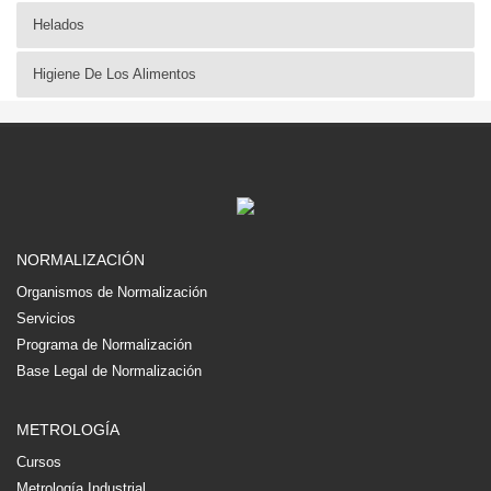
Helados
Higiene De Los Alimentos
NORMALIZACIÓN
Organismos de Normalización
Servicios
Programa de Normalización
Base Legal de Normalización
METROLOGÍA
Cursos
Metrología Industrial