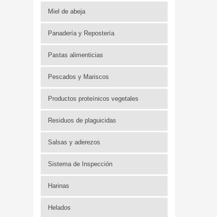
Miel de abeja
Panadería y Repostería
Pastas alimenticias
Pescados y Mariscos
Productos proteínicos vegetales
Residuos de plaguicidas
Salsas y aderezos
Sistema de Inspección
Harinas
Helados