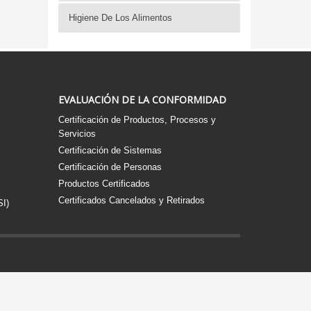
Higiene De Los Alimentos
EVALUACIÓN DE LA CONFORMIDAD
Certificación de Productos, Procesos y
Servicios
Certificación de Sistemas
Certificación de Personas
Productos Certificados
Certificados Cancelados y Retirados
SI)