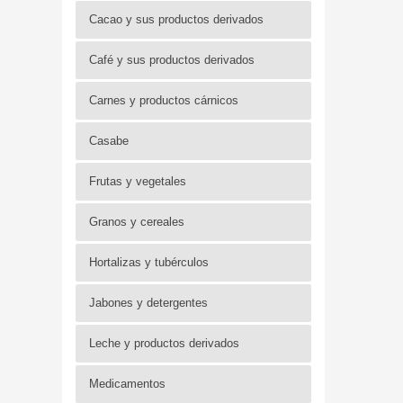
Cacao y sus productos derivados
Café y sus productos derivados
Carnes y productos cárnicos
Casabe
Frutas y vegetales
Granos y cereales
Hortalizas y tubérculos
Jabones y detergentes
Leche y productos derivados
Medicamentos