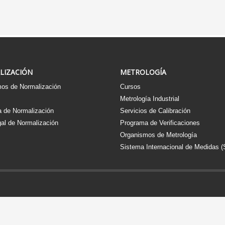
LIZACIÓN
METROLOGÍA
os de Normalización
Cursos
s
Metrología Industrial
 de Normalización
Servicios de Calibración
al de Normalización
Programa de Verificaciones
Organismos de Metrología
Sistema Internacional de Medidas (