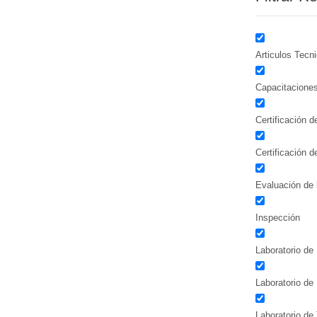
Articulos Tecn
Capacitacione
Certificación 
Certificación 
Evaluación de 
Inspección
Laboratorio de 
Laboratorio de
Laboratorio de