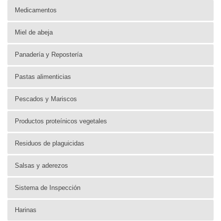
Medicamentos
Miel de abeja
Panadería y Repostería
Pastas alimenticias
Pescados y Mariscos
Productos proteínicos vegetales
Residuos de plaguicidas
Salsas y aderezos
Sistema de Inspección
Harinas