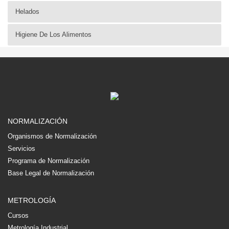
Helados
Higiene De Los Alimentos
NORMALIZACIÓN
Organismos de Normalización
Servicios
Programa de Normalización
Base Legal de Normalización
METROLOGÍA
Cursos
Metrología Industrial