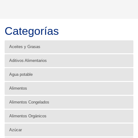
Categorías
Aceites y Grasas
Aditivos Alimentarios
Agua potable
Alimentos
Alimentos Congelados
Alimentos Orgánicos
Azúcar