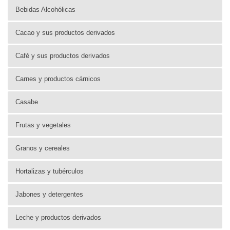
Bebidas Alcohólicas
Cacao y sus productos derivados
Café y sus productos derivados
Carnes y productos cárnicos
Casabe
Frutas y vegetales
Granos y cereales
Hortalizas y tubérculos
Jabones y detergentes
Leche y productos derivados