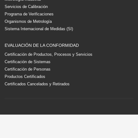
Servicios de Calibración
Programa de Verificaciones
Organismos de Metrología
Sistema Internacional de Medidas (SI)
EVALUACIÓN DE LA CONFORMIDAD
Certificación de Productos, Procesos y Servicios
Certificación de Sistemas
Certificación de Personas
Productos Certificados
Certificados Cancelados y Retirados