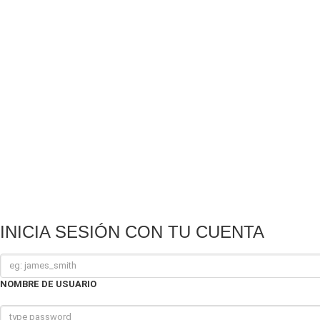
INICIA SESIÓN CON TU CUENTA
NOMBRE DE USUARIO