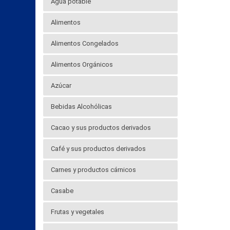
Agua potable
Alimentos
Alimentos Congelados
Alimentos Orgánicos
Azúcar
Bebidas Alcohólicas
Cacao y sus productos derivados
Café y sus productos derivados
Carnes y productos cárnicos
Casabe
Frutas y vegetales