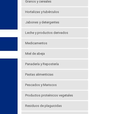
Granos y cereales
Hortalizas y tubérculos
Jabones y detergentes
Leche y productos derivados
Medicamentos
Miel de abeja
Panadería y Repostería
Pastas alimenticias
Pescados y Mariscos
Productos proteínicos vegetales
Residuos de plaguicidas