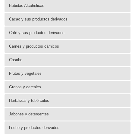
Bebidas Alcohólicas
Cacao y sus productos derivados
Café y sus productos derivados
Carnes y productos cárnicos
Casabe
Frutas y vegetales
Granos y cereales
Hortalizas y tubérculos
Jabones y detergentes
Leche y productos derivados