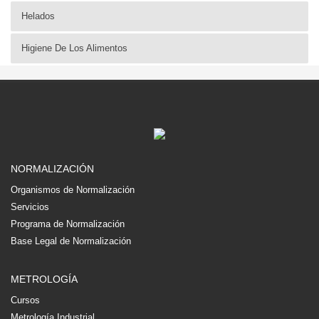
Helados
Higiene De Los Alimentos
NORMALIZACIÓN
Organismos de Normalización
Servicios
Programa de Normalización
Base Legal de Normalización
METROLOGÍA
Cursos
Metrología Industrial