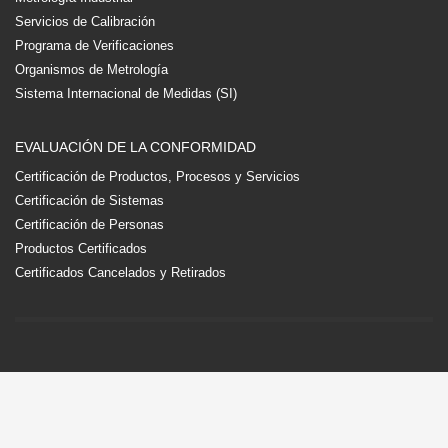
Servicios de Calibración
Programa de Verificaciones
Organismos de Metrología
Sistema Internacional de Medidas (SI)
EVALUACIÓN DE LA CONFORMIDAD
Certificación de Productos, Procesos y Servicios
Certificación de Sistemas
Certificación de Personas
Productos Certificados
Certificados Cancelados y Retirados