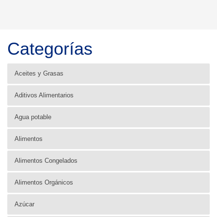
Categorías
Aceites y Grasas
Aditivos Alimentarios
Agua potable
Alimentos
Alimentos Congelados
Alimentos Orgánicos
Azúcar