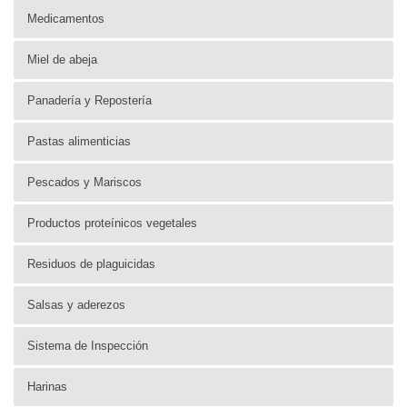
Medicamentos
Miel de abeja
Panadería y Repostería
Pastas alimenticias
Pescados y Mariscos
Productos proteínicos vegetales
Residuos de plaguicidas
Salsas y aderezos
Sistema de Inspección
Harinas