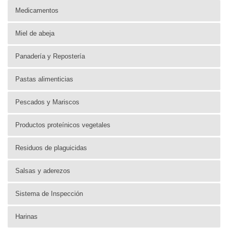
Medicamentos
Miel de abeja
Panadería y Repostería
Pastas alimenticias
Pescados y Mariscos
Productos proteínicos vegetales
Residuos de plaguicidas
Salsas y aderezos
Sistema de Inspección
Harinas