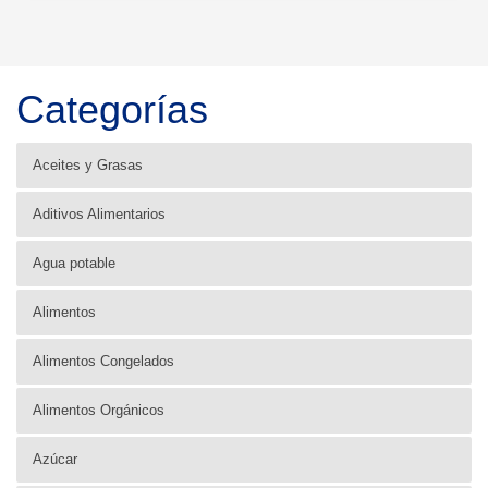
Categorías
Aceites y Grasas
Aditivos Alimentarios
Agua potable
Alimentos
Alimentos Congelados
Alimentos Orgánicos
Azúcar