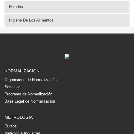
Helados
Higiene De Los Alimentos
NORMALIZACIÓN
Organismos de Normalización
Servicios
Programa de Normalización
Base Legal de Normalización
METROLOGÍA
Cursos
Metrología Industrial