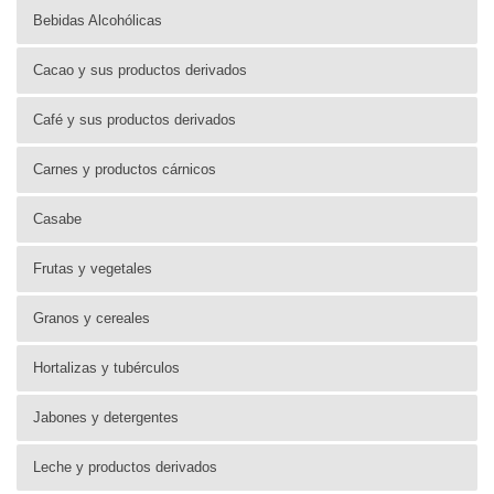
Bebidas Alcohólicas
Cacao y sus productos derivados
Café y sus productos derivados
Carnes y productos cárnicos
Casabe
Frutas y vegetales
Granos y cereales
Hortalizas y tubérculos
Jabones y detergentes
Leche y productos derivados