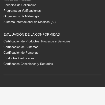
Servicios de Calibración
Programa de Verificaciones
Organismos de Metrología
Sistema Internacional de Medidas (SI)
EVALUACIÓN DE LA CONFORMIDAD
Certificación de Productos, Procesos y Servicios
Certificación de Sistemas
Certificación de Personas
Productos Certificados
Certificados Cancelados y Retirados