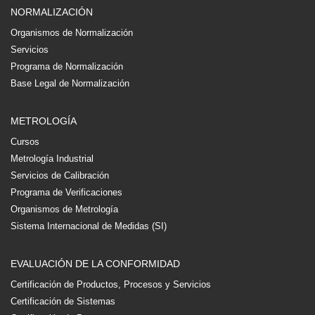
NORMALIZACIÓN
Organismos de Normalización
Servicios
Programa de Normalización
Base Legal de Normalización
METROLOGÍA
Cursos
Metrología Industrial
Servicios de Calibración
Programa de Verificaciones
Organismos de Metrología
Sistema Internacional de Medidas (SI)
EVALUACIÓN DE LA CONFORMIDAD
Certificación de Productos, Procesos y Servicios
Certificación de Sistemas