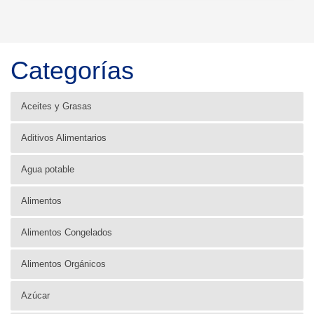
Categorías
Aceites y Grasas
Aditivos Alimentarios
Agua potable
Alimentos
Alimentos Congelados
Alimentos Orgánicos
Azúcar