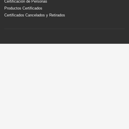
Certificación de Personas
Productos Certificados
Certificados Cancelados y Retirados