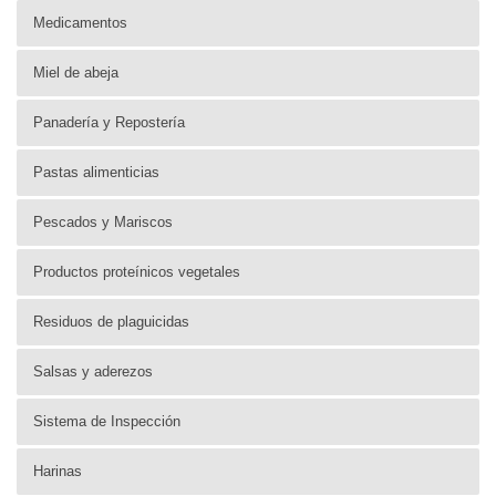
Medicamentos
Miel de abeja
Panadería y Repostería
Pastas alimenticias
Pescados y Mariscos
Productos proteínicos vegetales
Residuos de plaguicidas
Salsas y aderezos
Sistema de Inspección
Harinas