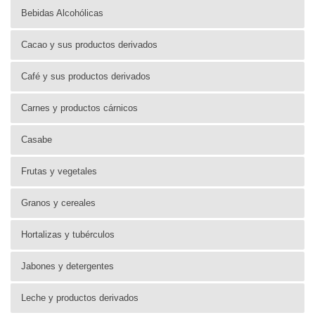
Bebidas Alcohólicas
Cacao y sus productos derivados
Café y sus productos derivados
Carnes y productos cárnicos
Casabe
Frutas y vegetales
Granos y cereales
Hortalizas y tubérculos
Jabones y detergentes
Leche y productos derivados