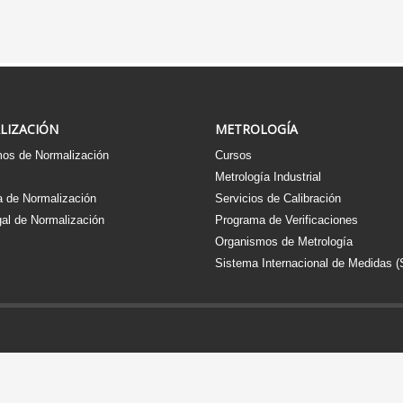
LIZACIÓN
METROLOGÍA
os de Normalización
Cursos
s
Metrología Industrial
 de Normalización
Servicios de Calibración
al de Normalización
Programa de Verificaciones
Organismos de Metrología
Sistema Internacional de Medidas (