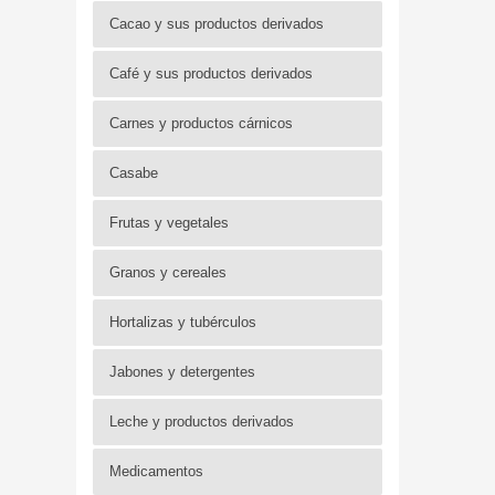
Cacao y sus productos derivados
Café y sus productos derivados
Carnes y productos cárnicos
Casabe
Frutas y vegetales
Granos y cereales
Hortalizas y tubérculos
Jabones y detergentes
Leche y productos derivados
Medicamentos