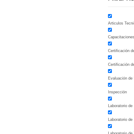
Articulos Tecn
Capacitacione
Certificación 
Certificación 
Evaluación de 
Inspección
Laboratorio de 
Laboratorio de
Laboratorio de