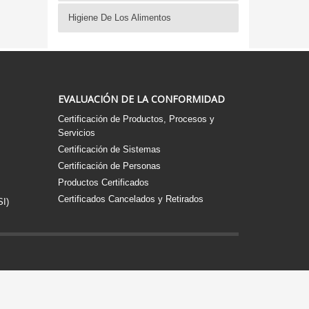
Higiene De Los Alimentos
EVALUACIÓN DE LA CONFORMIDAD
Certificación de Productos, Procesos y
Servicios
Certificación de Sistemas
Certificación de Personas
Productos Certificados
Certificados Cancelados y Retirados
SI)