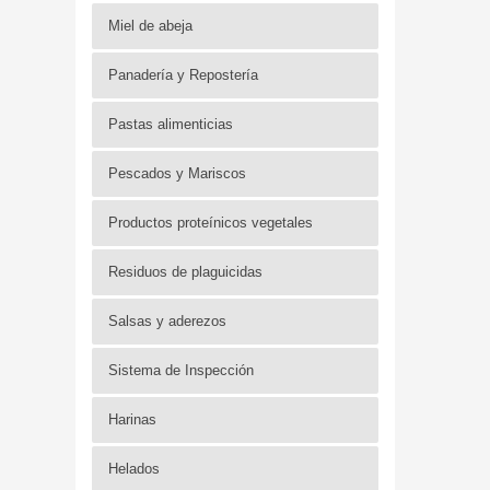
Miel de abeja
Panadería y Repostería
Pastas alimenticias
Pescados y Mariscos
Productos proteínicos vegetales
Residuos de plaguicidas
Salsas y aderezos
Sistema de Inspección
Harinas
Helados