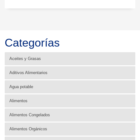
Categorías
Aceites y Grasas
Aditivos Alimentarios
Agua potable
Alimentos
Alimentos Congelados
Alimentos Orgánicos