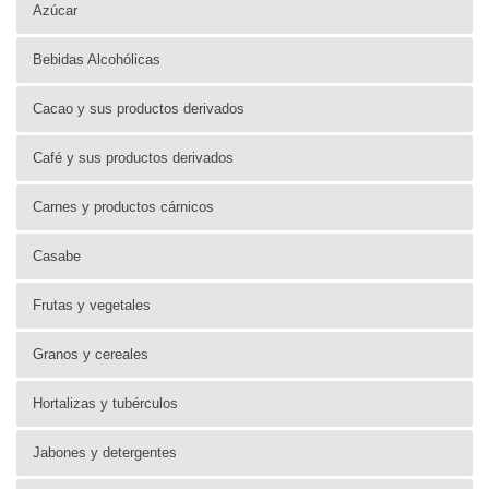
Azúcar
Bebidas Alcohólicas
Cacao y sus productos derivados
Café y sus productos derivados
Carnes y productos cárnicos
Casabe
Frutas y vegetales
Granos y cereales
Hortalizas y tubérculos
Jabones y detergentes