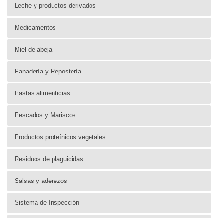
Leche y productos derivados
Medicamentos
Miel de abeja
Panadería y Repostería
Pastas alimenticias
Pescados y Mariscos
Productos proteínicos vegetales
Residuos de plaguicidas
Salsas y aderezos
Sistema de Inspección