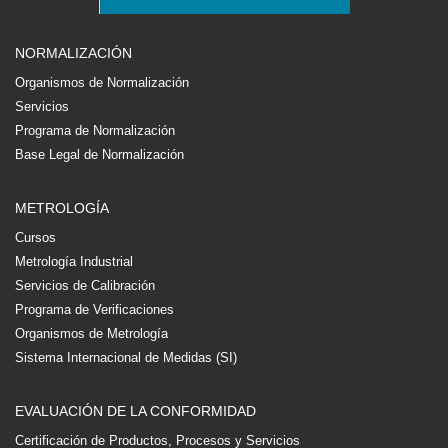
NORMALIZACIÓN
Organismos de Normalización
Servicios
Programa de Normalización
Base Legal de Normalización
METROLOGÍA
Cursos
Metrología Industrial
Servicios de Calibración
Programa de Verificaciones
Organismos de Metrología
Sistema Internacional de Medidas (SI)
EVALUACIÓN DE LA CONFORMIDAD
Certificación de Productos, Procesos y Servicios