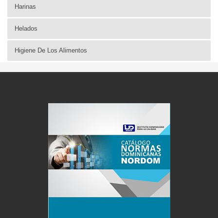
Harinas
Helados
Higiene De Los Alimentos