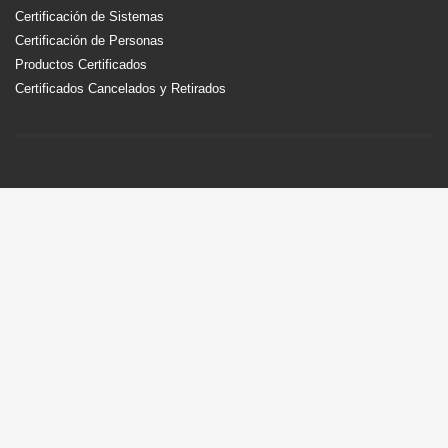
Certificación de Sistemas
Certificación de Personas
Productos Certificados
Certificados Cancelados y Retirados