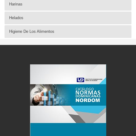
Harinas
Helados
Higiene De Los Alimentos