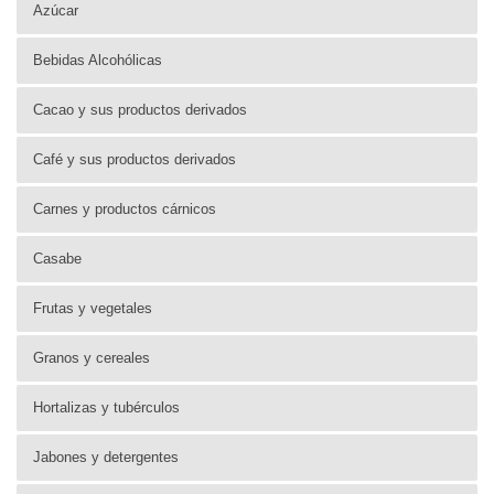
Azúcar
Bebidas Alcohólicas
Cacao y sus productos derivados
Café y sus productos derivados
Carnes y productos cárnicos
Casabe
Frutas y vegetales
Granos y cereales
Hortalizas y tubérculos
Jabones y detergentes