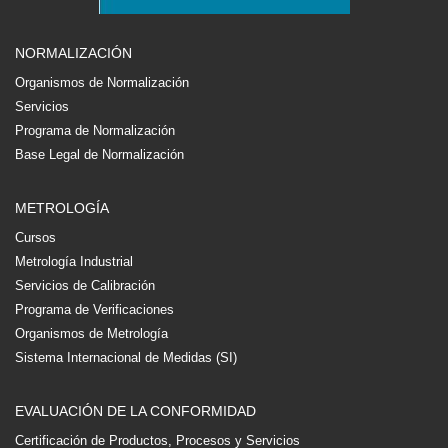
NORMALIZACIÓN
Organismos de Normalización
Servicios
Programa de Normalización
Base Legal de Normalización
METROLOGÍA
Cursos
Metrología Industrial
Servicios de Calibración
Programa de Verificaciones
Organismos de Metrología
Sistema Internacional de Medidas (SI)
EVALUACIÓN DE LA CONFORMIDAD
Certificación de Productos, Procesos y Servicios