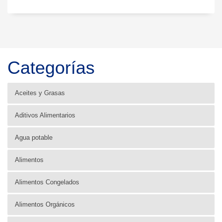
Categorías
Aceites y Grasas
Aditivos Alimentarios
Agua potable
Alimentos
Alimentos Congelados
Alimentos Orgánicos