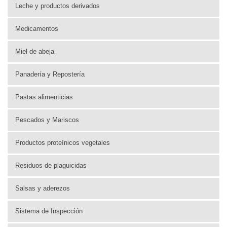
Leche y productos derivados
Medicamentos
Miel de abeja
Panadería y Repostería
Pastas alimenticias
Pescados y Mariscos
Productos proteínicos vegetales
Residuos de plaguicidas
Salsas y aderezos
Sistema de Inspección