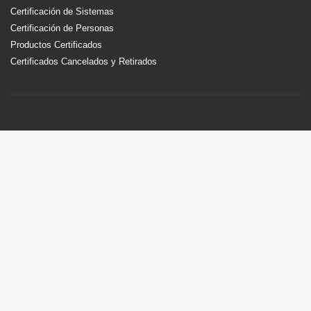
Certificación de Sistemas
Certificación de Personas
Productos Certificados
Certificados Cancelados y Retirados