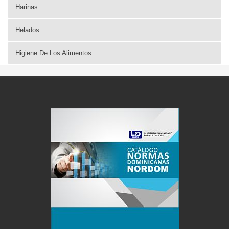
Harinas
Helados
Higiene De Los Alimentos