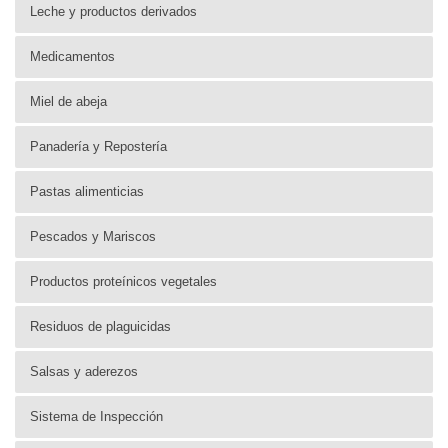
Leche y productos derivados
Medicamentos
Miel de abeja
Panadería y Repostería
Pastas alimenticias
Pescados y Mariscos
Productos proteínicos vegetales
Residuos de plaguicidas
Salsas y aderezos
Sistema de Inspección