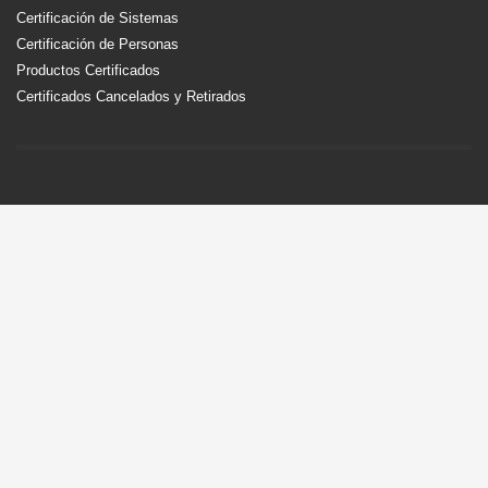
Certificación de Sistemas
Certificación de Personas
Productos Certificados
Certificados Cancelados y Retirados