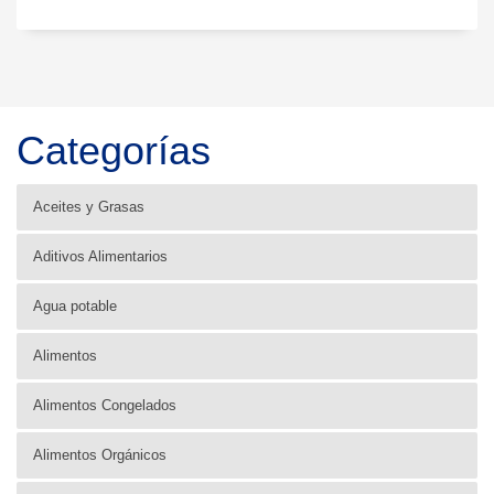
Categorías
Aceites y Grasas
Aditivos Alimentarios
Agua potable
Alimentos
Alimentos Congelados
Alimentos Orgánicos