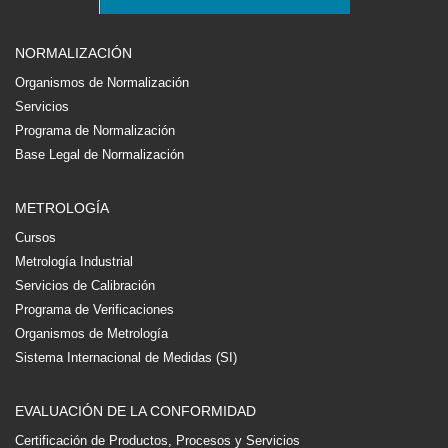
NORMALIZACIÓN
Organismos de Normalización
Servicios
Programa de Normalización
Base Legal de Normalización
METROLOGÍA
Cursos
Metrología Industrial
Servicios de Calibración
Programa de Verificaciones
Organismos de Metrología
Sistema Internacional de Medidas (SI)
EVALUACIÓN DE LA CONFORMIDAD
Certificación de Productos, Procesos y Servicios