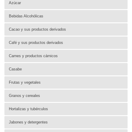
Azúcar
Bebidas Alcohólicas
Cacao y sus productos derivados
Café y sus productos derivados
Carnes y productos cárnicos
Casabe
Frutas y vegetales
Granos y cereales
Hortalizas y tubérculos
Jabones y detergentes