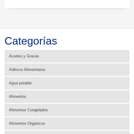
Categorías
Aceites y Grasas
Aditivos Alimentarios
Agua potable
Alimentos
Alimentos Congelados
Alimentos Orgánicos