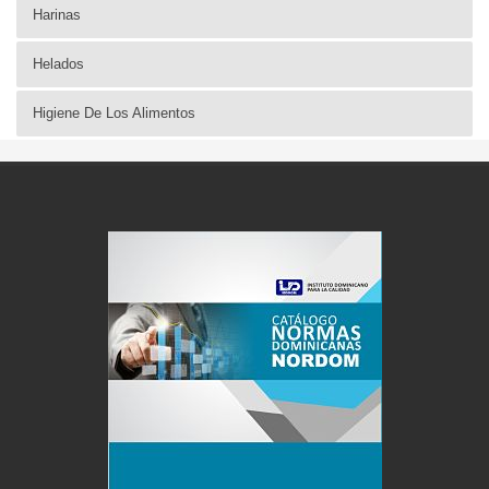
Harinas
Helados
Higiene De Los Alimentos