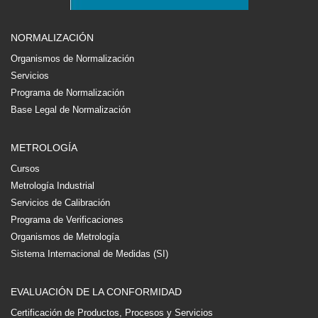
NORMALIZACIÓN
Organismos de Normalización
Servicios
Programa de Normalización
Base Legal de Normalización
METROLOGÍA
Cursos
Metrología Industrial
Servicios de Calibración
Programa de Verificaciones
Organismos de Metrología
Sistema Internacional de Medidas (SI)
EVALUACIÓN DE LA CONFORMIDAD
Certificación de Productos, Procesos y Servicios