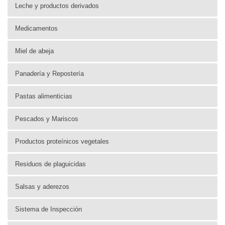
Leche y productos derivados
Medicamentos
Miel de abeja
Panadería y Repostería
Pastas alimenticias
Pescados y Mariscos
Productos proteínicos vegetales
Residuos de plaguicidas
Salsas y aderezos
Sistema de Inspección