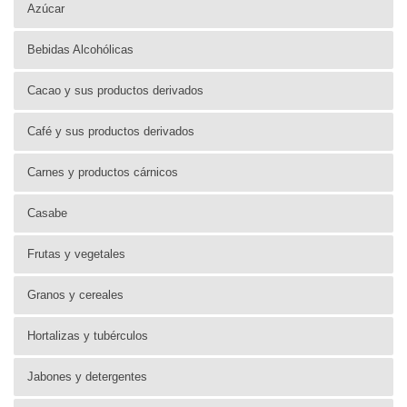
Azúcar
Bebidas Alcohólicas
Cacao y sus productos derivados
Café y sus productos derivados
Carnes y productos cárnicos
Casabe
Frutas y vegetales
Granos y cereales
Hortalizas y tubérculos
Jabones y detergentes