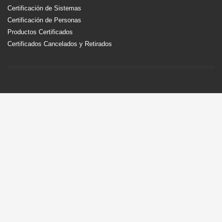
Certificación de Sistemas
Certificación de Personas
Productos Certificados
Certificados Cancelados y Retirados