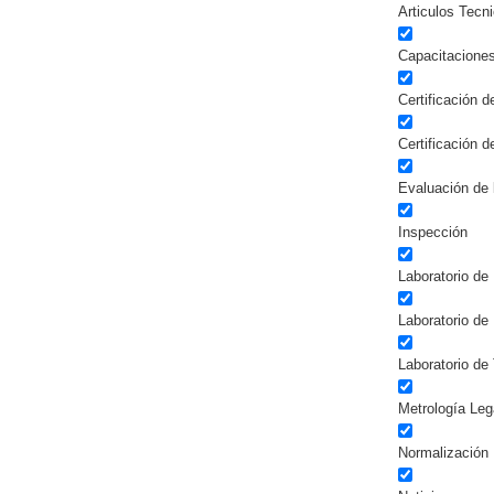
Articulos Tecn
Capacitacione
Certificación 
Certificación 
Evaluación de 
Inspección
Laboratorio de 
Laboratorio de
Laboratorio de
Metrología Leg
Normalización