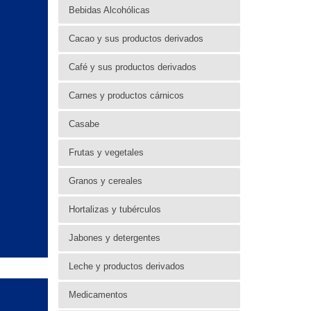
Bebidas Alcohólicas
Cacao y sus productos derivados
Café y sus productos derivados
Carnes y productos cárnicos
Casabe
Frutas y vegetales
Granos y cereales
Hortalizas y tubérculos
Jabones y detergentes
Leche y productos derivados
Medicamentos