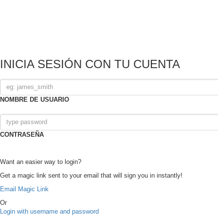
INICIA SESIÓN CON TU CUENTA
NOMBRE DE USUARIO
CONTRASEÑA
Want an easier way to login?
Get a magic link sent to your email that will sign you in instantly!
Email Magic Link
Or
Login with username and password