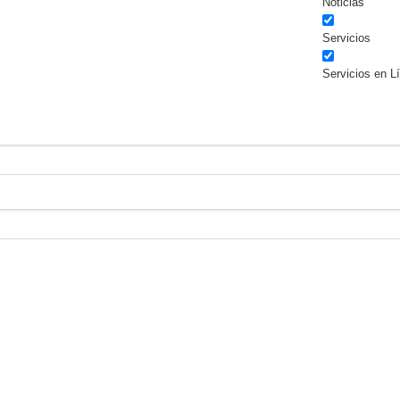
Noticias
Servicios
Servicios en L