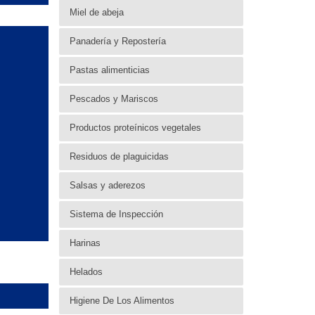
Miel de abeja
Panadería y Repostería
Pastas alimenticias
Pescados y Mariscos
Productos proteínicos vegetales
Residuos de plaguicidas
Salsas y aderezos
Sistema de Inspección
Harinas
Helados
Higiene De Los Alimentos