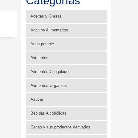
Categorías
Aceites y Grasas
Aditivos Alimentarios
Agua potable
Alimentos
Alimentos Congelados
Alimentos Orgánicos
Azúcar
Bebidas Alcohólicas
Cacao y sus productos derivados