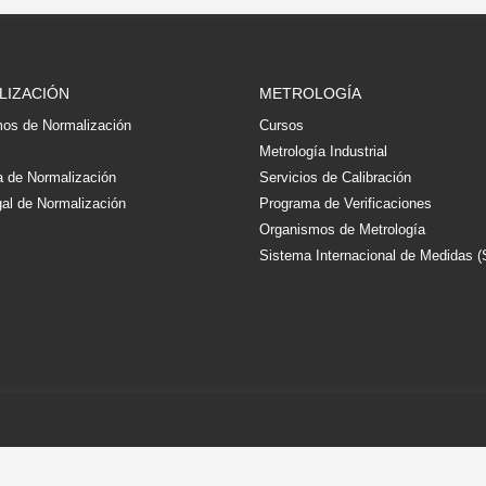
LIZACIÓN
METROLOGÍA
os de Normalización
Cursos
s
Metrología Industrial
 de Normalización
Servicios de Calibración
al de Normalización
Programa de Verificaciones
Organismos de Metrología
Sistema Internacional de Medidas (