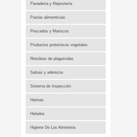
Panadería y Repostería
Pastas alimenticias
Pescados y Mariscos
Productos proteínicos vegetales
Residuos de plaguicidas
Salsas y aderezos
Sistema de Inspección
Harinas
Helados
Higiene De Los Alimentos