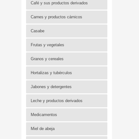
Café y sus productos derivados
Carnes y productos cárnicos
Casabe
Frutas y vegetales
Granos y cereales
Hortalizas y tubérculos
Jabones y detergentes
Leche y productos derivados
Medicamentos
Miel de abeja