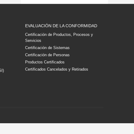
EVALUACIÓN DE LA CONFORMIDAD
Certificación de Productos, Procesos y
Servicios
Certificación de Sistemas
Certificación de Personas
Productos Certificados
Certificados Cancelados y Retirados
SI)