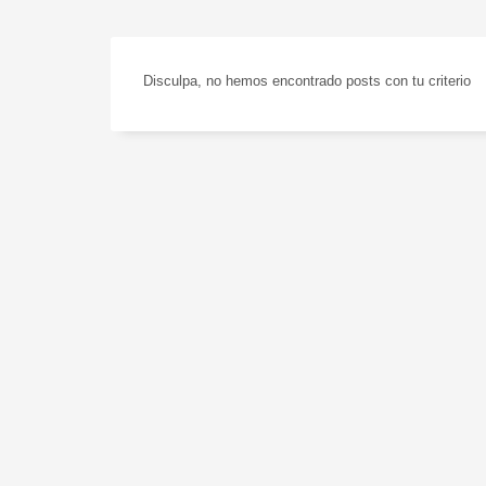
Disculpa, no hemos encontrado posts con tu criterio