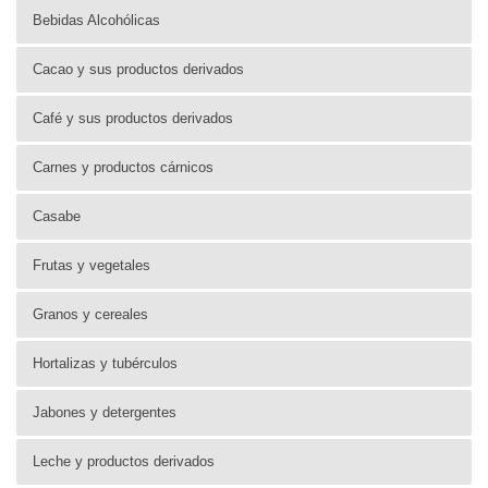
Bebidas Alcohólicas
Cacao y sus productos derivados
Café y sus productos derivados
Carnes y productos cárnicos
Casabe
Frutas y vegetales
Granos y cereales
Hortalizas y tubérculos
Jabones y detergentes
Leche y productos derivados