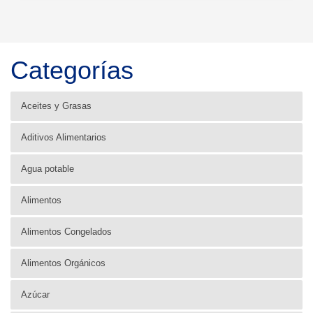
Categorías
Aceites y Grasas
Aditivos Alimentarios
Agua potable
Alimentos
Alimentos Congelados
Alimentos Orgánicos
Azúcar