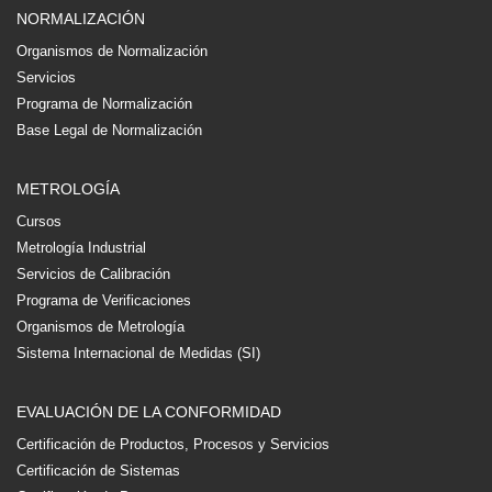
NORMALIZACIÓN
Organismos de Normalización
Servicios
Programa de Normalización
Base Legal de Normalización
METROLOGÍA
Cursos
Metrología Industrial
Servicios de Calibración
Programa de Verificaciones
Organismos de Metrología
Sistema Internacional de Medidas (SI)
EVALUACIÓN DE LA CONFORMIDAD
Certificación de Productos, Procesos y Servicios
Certificación de Sistemas