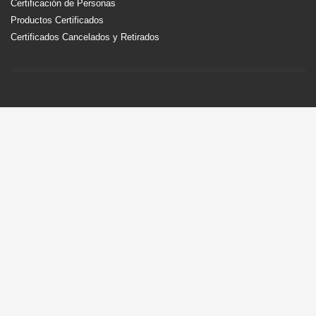
Certificación de Personas
Productos Certificados
Certificados Cancelados y Retirados