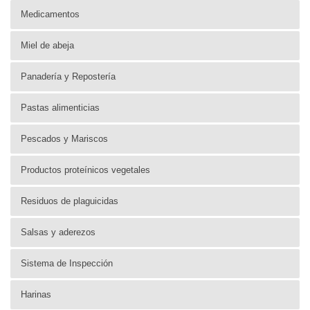
Medicamentos
Miel de abeja
Panadería y Repostería
Pastas alimenticias
Pescados y Mariscos
Productos proteínicos vegetales
Residuos de plaguicidas
Salsas y aderezos
Sistema de Inspección
Harinas