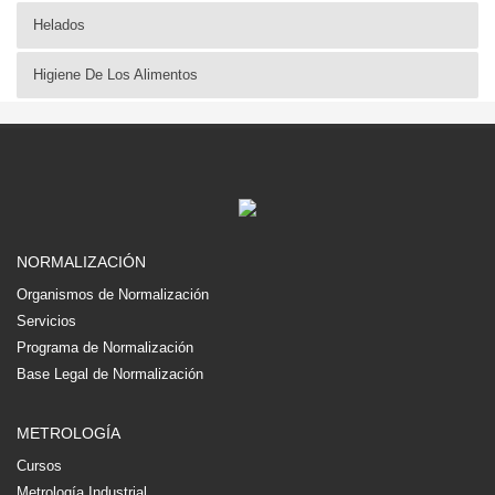
Helados
Higiene De Los Alimentos
NORMALIZACIÓN
Organismos de Normalización
Servicios
Programa de Normalización
Base Legal de Normalización
METROLOGÍA
Cursos
Metrología Industrial