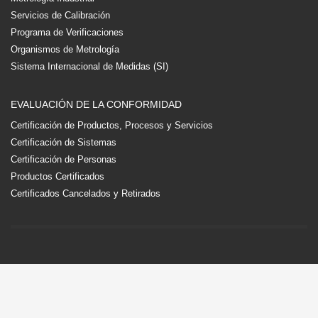
Servicios de Calibración
Programa de Verificaciones
Organismos de Metrología
Sistema Internacional de Medidas (SI)
EVALUACIÓN DE LA CONFORMIDAD
Certificación de Productos, Procesos y Servicios
Certificación de Sistemas
Certificación de Personas
Productos Certificados
Certificados Cancelados y Retirados