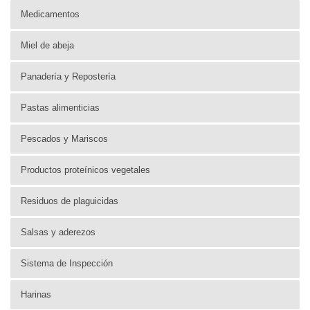
Medicamentos
Miel de abeja
Panadería y Repostería
Pastas alimenticias
Pescados y Mariscos
Productos proteínicos vegetales
Residuos de plaguicidas
Salsas y aderezos
Sistema de Inspección
Harinas