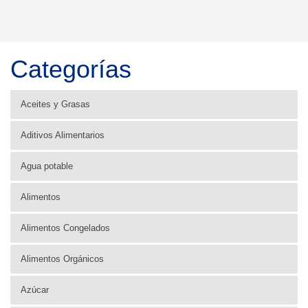
Categorías
Aceites y Grasas
Aditivos Alimentarios
Agua potable
Alimentos
Alimentos Congelados
Alimentos Orgánicos
Azúcar