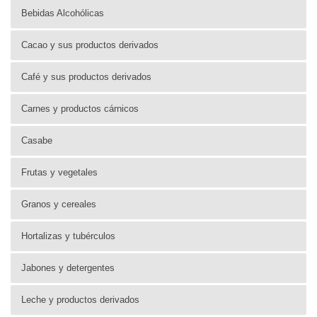
Bebidas Alcohólicas
Cacao y sus productos derivados
Café y sus productos derivados
Carnes y productos cárnicos
Casabe
Frutas y vegetales
Granos y cereales
Hortalizas y tubérculos
Jabones y detergentes
Leche y productos derivados