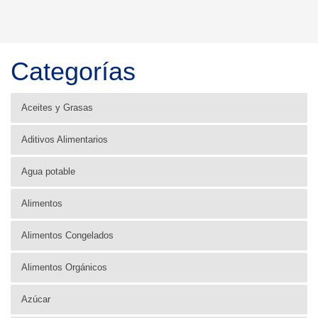
Categorías
Aceites y Grasas
Aditivos Alimentarios
Agua potable
Alimentos
Alimentos Congelados
Alimentos Orgánicos
Azúcar