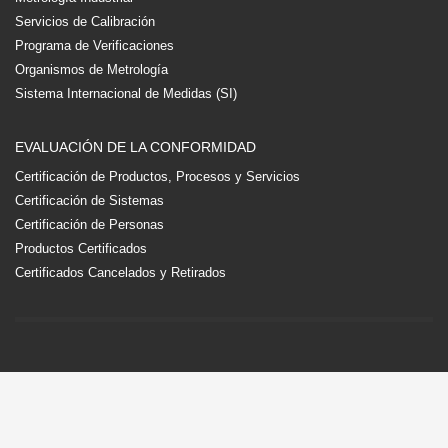
Servicios de Calibración
Programa de Verificaciones
Organismos de Metrología
Sistema Internacional de Medidas (SI)
EVALUACIÓN DE LA CONFORMIDAD
Certificación de Productos, Procesos y Servicios
Certificación de Sistemas
Certificación de Personas
Productos Certificados
Certificados Cancelados y Retirados