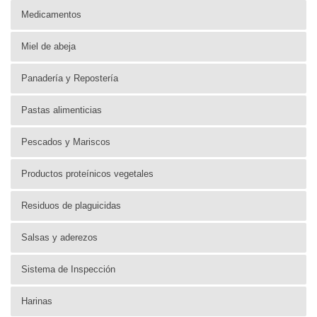
Medicamentos
Miel de abeja
Panadería y Repostería
Pastas alimenticias
Pescados y Mariscos
Productos proteínicos vegetales
Residuos de plaguicidas
Salsas y aderezos
Sistema de Inspección
Harinas