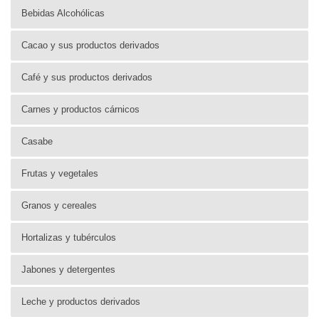
Bebidas Alcohólicas
Cacao y sus productos derivados
Café y sus productos derivados
Carnes y productos cárnicos
Casabe
Frutas y vegetales
Granos y cereales
Hortalizas y tubérculos
Jabones y detergentes
Leche y productos derivados