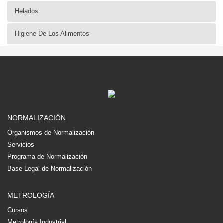
Helados
Higiene De Los Alimentos
NORMALIZACIÓN
Organismos de Normalización
Servicios
Programa de Normalización
Base Legal de Normalización
METROLOGÍA
Cursos
Metrología Industrial