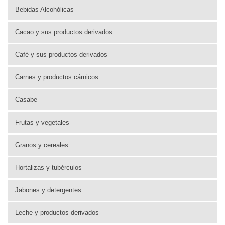
Bebidas Alcohólicas
Cacao y sus productos derivados
Café y sus productos derivados
Carnes y productos cárnicos
Casabe
Frutas y vegetales
Granos y cereales
Hortalizas y tubérculos
Jabones y detergentes
Leche y productos derivados