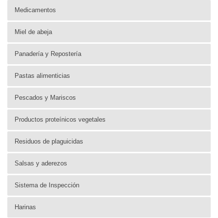
Medicamentos
Miel de abeja
Panadería y Repostería
Pastas alimenticias
Pescados y Mariscos
Productos proteínicos vegetales
Residuos de plaguicidas
Salsas y aderezos
Sistema de Inspección
Harinas