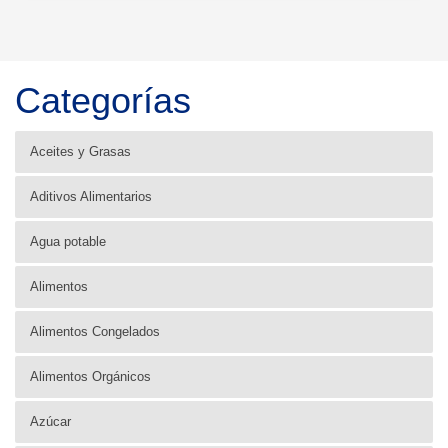
Categorías
Aceites y Grasas
Aditivos Alimentarios
Agua potable
Alimentos
Alimentos Congelados
Alimentos Orgánicos
Azúcar