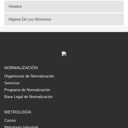
Helados
Higiene De Los Alimentos
NORMALIZACIÓN
Organismos de Normalización
Servicios
Programa de Normalización
Base Legal de Normalización
METROLOGÍA
Cursos
Metrología Industrial