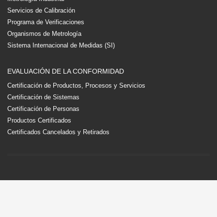
Servicios de Calibración
Programa de Verificaciones
Organismos de Metrología
Sistema Internacional de Medidas (SI)
EVALUACIÓN DE LA CONFORMIDAD
Certificación de Productos, Procesos y Servicios
Certificación de Sistemas
Certificación de Personas
Productos Certificados
Certificados Cancelados y Retirados