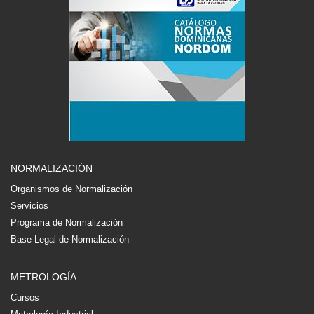
NORMALIZACIÓN
Organismos de Normalización
Servicios
Programa de Normalización
Base Legal de Normalización
METROLOGÍA
Cursos