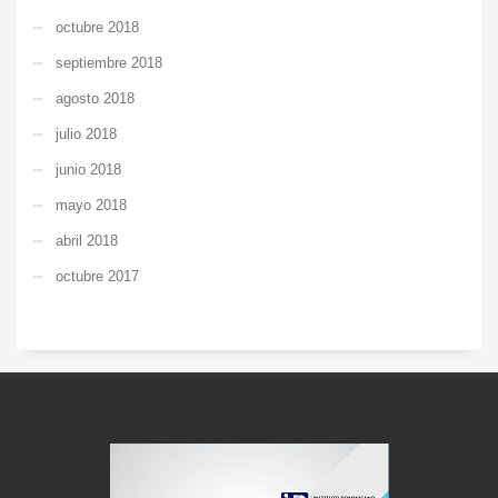
octubre 2018
septiembre 2018
agosto 2018
julio 2018
junio 2018
mayo 2018
abril 2018
octubre 2017