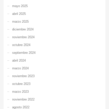
mayo 2025
abril 2025
marzo 2025
diciembre 2024
noviembre 2024
octubre 2024
septiembre 2024
abril 2024
marzo 2024
noviembre 2023
octubre 2023
marzo 2023
noviembre 2022
agosto 2022