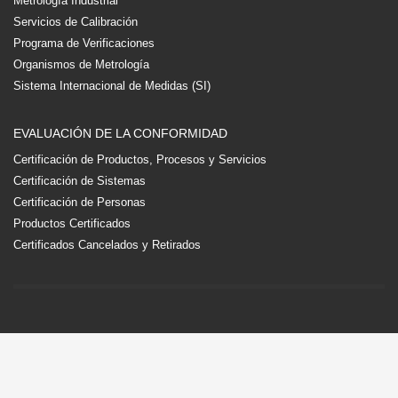
Metrología Industrial
Servicios de Calibración
Programa de Verificaciones
Organismos de Metrología
Sistema Internacional de Medidas (SI)
EVALUACIÓN DE LA CONFORMIDAD
Certificación de Productos, Procesos y Servicios
Certificación de Sistemas
Certificación de Personas
Productos Certificados
Certificados Cancelados y Retirados