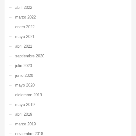
abril 2022
marzo 2022
enero 2022
mayo 2021
abril 2021
septiembre 2020
julio 2020
junio 2020
mayo 2020
diciembre 2019
mayo 2019
abril 2019
marzo 2019
noviembre 2018