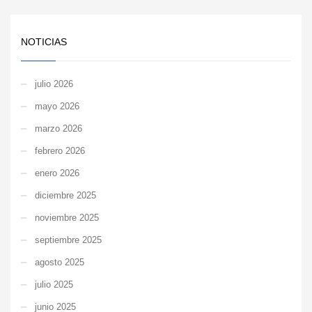
NOTICIAS
julio 2026
mayo 2026
marzo 2026
febrero 2026
enero 2026
diciembre 2025
noviembre 2025
septiembre 2025
agosto 2025
julio 2025
junio 2025