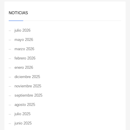
NOTICIAS
julio 2026
mayo 2026
marzo 2026
febrero 2026
enero 2026
diciembre 2025
noviembre 2025
septiembre 2025
agosto 2025
julio 2025
junio 2025