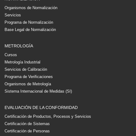
Organismos de Normalización
Servicios
Programa de Normalización
Base Legal de Normalización
METROLOGÍA
Cursos
Metrología Industrial
Servicios de Calibración
Programa de Verificaciones
Organismos de Metrología
Sistema Internacional de Medidas (SI)
EVALUACIÓN DE LA CONFORMIDAD
Certificación de Productos, Procesos y Servicios
Certificación de Sistemas
Certificación de Personas