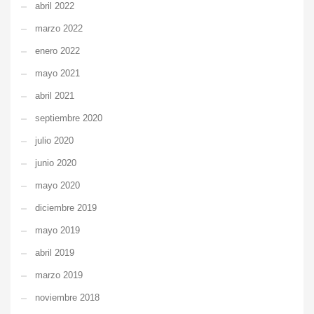
abril 2022
marzo 2022
enero 2022
mayo 2021
abril 2021
septiembre 2020
julio 2020
junio 2020
mayo 2020
diciembre 2019
mayo 2019
abril 2019
marzo 2019
noviembre 2018