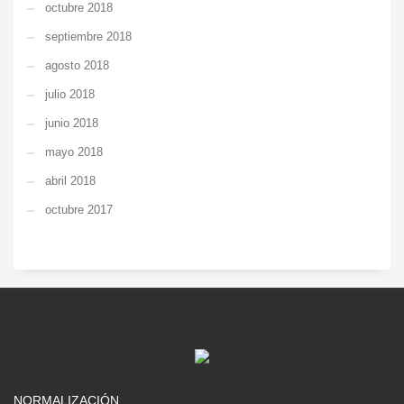
octubre 2018
septiembre 2018
agosto 2018
julio 2018
junio 2018
mayo 2018
abril 2018
octubre 2017
NORMALIZACIÓN