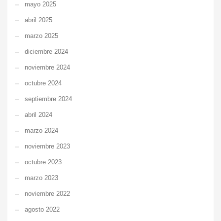
mayo 2025
abril 2025
marzo 2025
diciembre 2024
noviembre 2024
octubre 2024
septiembre 2024
abril 2024
marzo 2024
noviembre 2023
octubre 2023
marzo 2023
noviembre 2022
agosto 2022