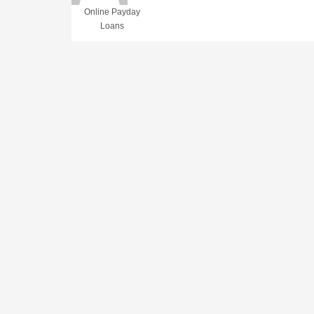
Online Payday
Loans