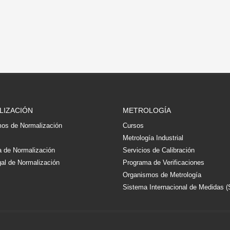
LIZACIÓN
METROLOGÍA
os de Normalización
Cursos
s
Metrología Industrial
 de Normalización
Servicios de Calibración
al de Normalización
Programa de Verificaciones
Organismos de Metrología
Sistema Internacional de Medidas (