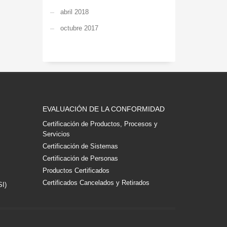
abril 2018
octubre 2017
EVALUACIÓN DE LA CONFORMIDAD
Certificación de Productos, Procesos y
Servicios
Certificación de Sistemas
Certificación de Personas
Productos Certificados
Certificados Cancelados y Retirados
SI)