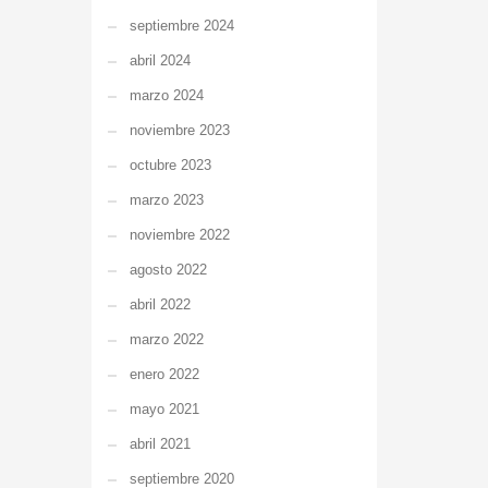
septiembre 2024
abril 2024
marzo 2024
noviembre 2023
octubre 2023
marzo 2023
noviembre 2022
agosto 2022
abril 2022
marzo 2022
enero 2022
mayo 2021
abril 2021
septiembre 2020