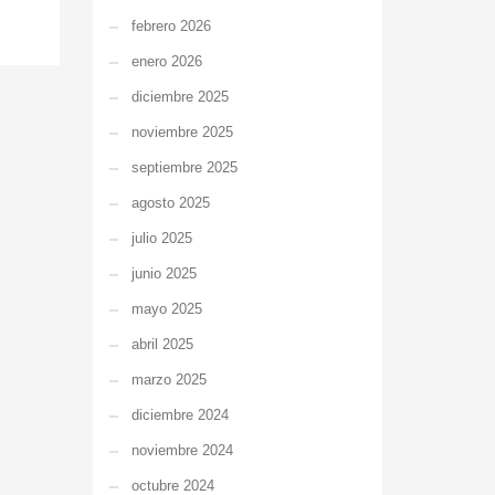
febrero 2026
enero 2026
diciembre 2025
noviembre 2025
septiembre 2025
agosto 2025
julio 2025
junio 2025
mayo 2025
abril 2025
marzo 2025
diciembre 2024
noviembre 2024
octubre 2024