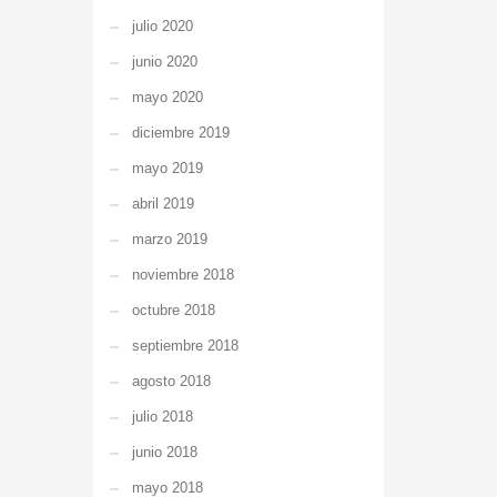
julio 2020
junio 2020
mayo 2020
diciembre 2019
mayo 2019
abril 2019
marzo 2019
noviembre 2018
octubre 2018
septiembre 2018
agosto 2018
julio 2018
junio 2018
mayo 2018