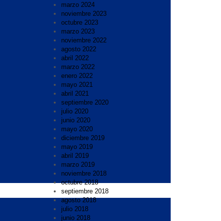
marzo 2024
noviembre 2023
octubre 2023
marzo 2023
noviembre 2022
agosto 2022
abril 2022
marzo 2022
enero 2022
mayo 2021
abril 2021
septiembre 2020
julio 2020
junio 2020
mayo 2020
diciembre 2019
mayo 2019
abril 2019
marzo 2019
noviembre 2018
octubre 2018
septiembre 2018
agosto 2018
julio 2018
junio 2018