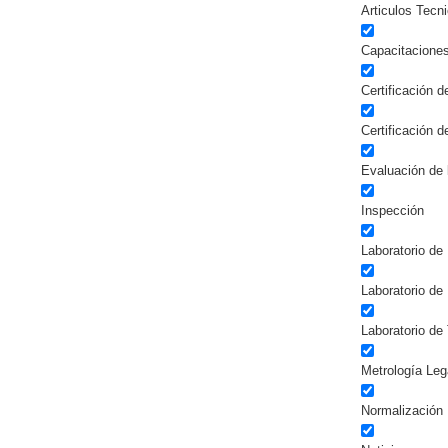
Articulos Tecn
Capacitacione
Certificación 
Certificación 
Evaluación de 
Inspección
Laboratorio de 
Laboratorio de
Laboratorio de
Metrología Leg
Normalización