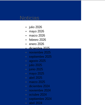
Noticias
julio 2026
mayo 2026
marzo 2026
febrero 2026
enero 2026
diciembre 2025
noviembre 2025
septiembre 2025
agosto 2025
julio 2025
junio 2025
mayo 2025
abril 2025
marzo 2025
diciembre 2024
noviembre 2024
octubre 2024
septiembre 2024
abril 2024