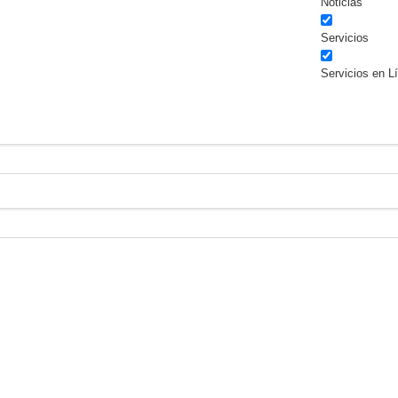
Noticias
Servicios
Servicios en L