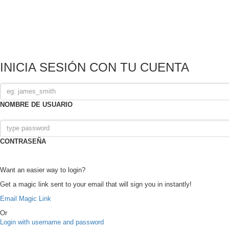
INICIA SESIÓN CON TU CUENTA
NOMBRE DE USUARIO
CONTRASEÑA
Want an easier way to login?
Get a magic link sent to your email that will sign you in instantly!
Email Magic Link
Or
Login with username and password