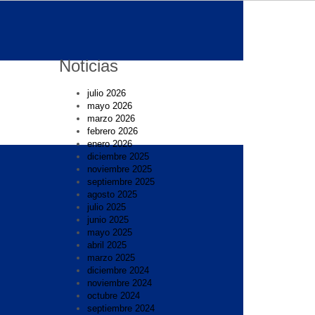
Noticias
julio 2026
mayo 2026
marzo 2026
febrero 2026
enero 2026
diciembre 2025
noviembre 2025
septiembre 2025
agosto 2025
julio 2025
junio 2025
mayo 2025
abril 2025
marzo 2025
diciembre 2024
noviembre 2024
octubre 2024
septiembre 2024