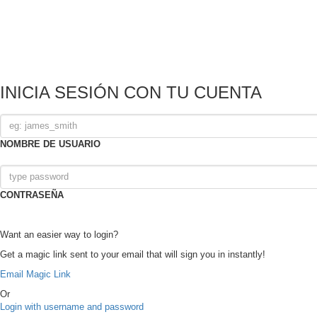
INICIA SESIÓN CON TU CUENTA
NOMBRE DE USUARIO
CONTRASEÑA
Want an easier way to login?
Get a magic link sent to your email that will sign you in instantly!
Email Magic Link
Or
Login with username and password