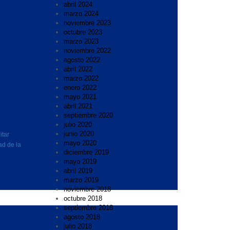
abril 2024
marzo 2024
noviembre 2023
octubre 2023
marzo 2023
noviembre 2022
agosto 2022
abril 2022
marzo 2022
enero 2022
mayo 2021
abril 2021
septiembre 2020
julio 2020
junio 2020
itar
mayo 2020
ad de la
diciembre 2019
mayo 2019
abril 2019
marzo 2019
noviembre 2018
octubre 2018
septiembre 2018
agosto 2018
julio 2018