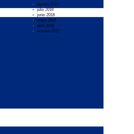
agosto 2018
julio 2018
junio 2018
mayo 2018
abril 2018
octubre 2017