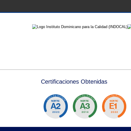
Certificaciones Obtenidas