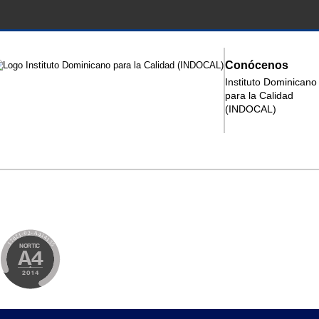
Conócenos
Instituto Dominicano
para la Calidad
(INDOCAL)