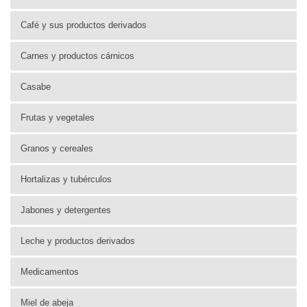
Café y sus productos derivados
Carnes y productos cárnicos
Casabe
Frutas y vegetales
Granos y cereales
Hortalizas y tubérculos
Jabones y detergentes
Leche y productos derivados
Medicamentos
Miel de abeja