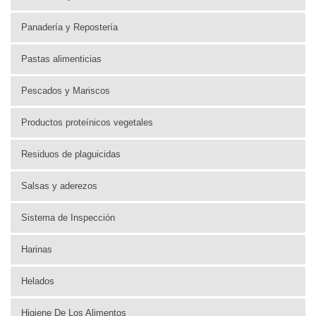
Panadería y Repostería
Pastas alimenticias
Pescados y Mariscos
Productos proteínicos vegetales
Residuos de plaguicidas
Salsas y aderezos
Sistema de Inspección
Harinas
Helados
Higiene De Los Alimentos