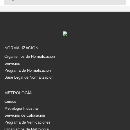
NORMALIZACIÓN
Organismos de Normalización
Servicios
Programa de Normalización
Base Legal de Normalización
METROLOGÍA
Cursos
Metrología Industrial
Servicios de Calibración
Programa de Verificaciones
Organismos de Metrología