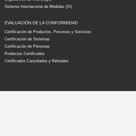
Sistema Internacional de Medidas (SI)
EVALUACIÓN DE LA CONFORMIDAD
Certificación de Productos, Procesos y Servicios
Certificación de Sistemas
Certificación de Personas
Productos Certificados
Certificados Cancelados y Retirados