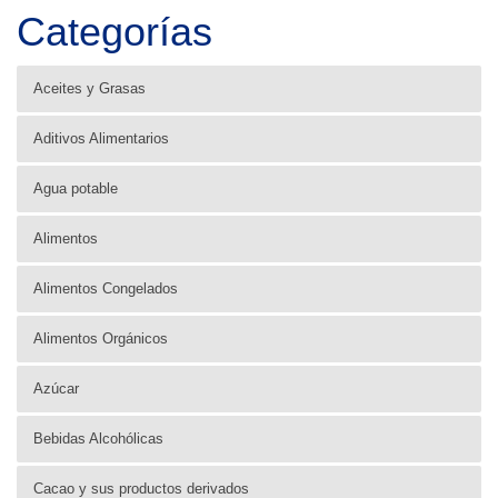
Categorías
Aceites y Grasas
Aditivos Alimentarios
Agua potable
Alimentos
Alimentos Congelados
Alimentos Orgánicos
Azúcar
Bebidas Alcohólicas
Cacao y sus productos derivados