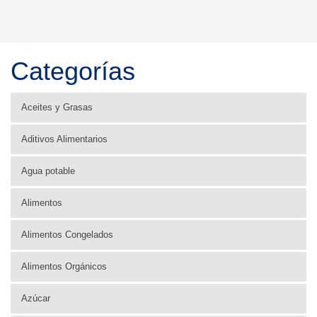
Categorías
Aceites y Grasas
Aditivos Alimentarios
Agua potable
Alimentos
Alimentos Congelados
Alimentos Orgánicos
Azúcar