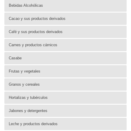
Bebidas Alcohólicas
Cacao y sus productos derivados
Café y sus productos derivados
Carnes y productos cárnicos
Casabe
Frutas y vegetales
Granos y cereales
Hortalizas y tubérculos
Jabones y detergentes
Leche y productos derivados