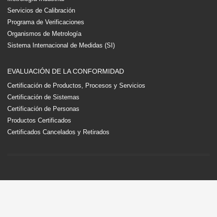
Servicios de Calibración
Programa de Verificaciones
Organismos de Metrología
Sistema Internacional de Medidas (SI)
EVALUACIÓN DE LA CONFORMIDAD
Certificación de Productos, Procesos y Servicios
Certificación de Sistemas
Certificación de Personas
Productos Certificados
Certificados Cancelados y Retirados