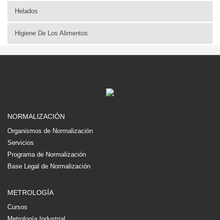
Helados
Higiene De Los Alimentos
NORMALIZACIÓN
Organismos de Normalización
Servicios
Programa de Normalización
Base Legal de Normalización
METROLOGÍA
Cursos
Metrología Industrial