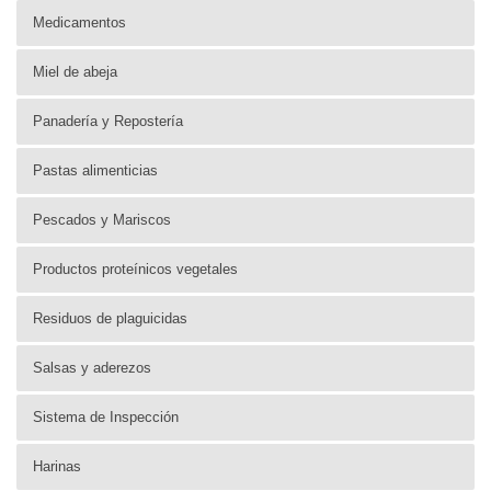
Medicamentos
Miel de abeja
Panadería y Repostería
Pastas alimenticias
Pescados y Mariscos
Productos proteínicos vegetales
Residuos de plaguicidas
Salsas y aderezos
Sistema de Inspección
Harinas