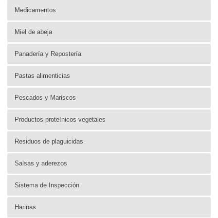
Medicamentos
Miel de abeja
Panadería y Repostería
Pastas alimenticias
Pescados y Mariscos
Productos proteínicos vegetales
Residuos de plaguicidas
Salsas y aderezos
Sistema de Inspección
Harinas