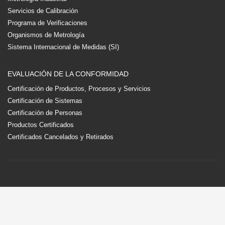
Servicios de Calibración
Programa de Verificaciones
Organismos de Metrología
Sistema Internacional de Medidas (SI)
EVALUACIÓN DE LA CONFORMIDAD
Certificación de Productos, Procesos y Servicios
Certificación de Sistemas
Certificación de Personas
Productos Certificados
Certificados Cancelados y Retirados