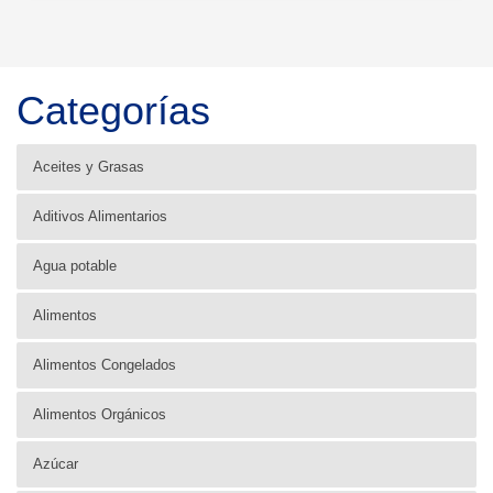
Categorías
Aceites y Grasas
Aditivos Alimentarios
Agua potable
Alimentos
Alimentos Congelados
Alimentos Orgánicos
Azúcar