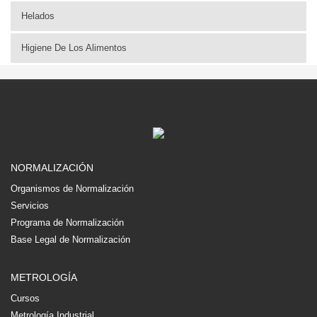
Helados
Higiene De Los Alimentos
NORMALIZACIÓN
Organismos de Normalización
Servicios
Programa de Normalización
Base Legal de Normalización
METROLOGÍA
Cursos
Metrología Industrial