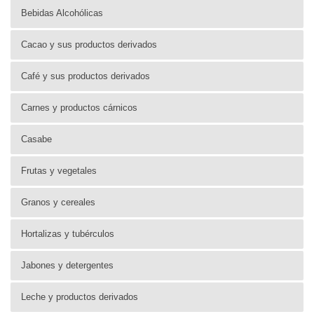
Bebidas Alcohólicas
Cacao y sus productos derivados
Café y sus productos derivados
Carnes y productos cárnicos
Casabe
Frutas y vegetales
Granos y cereales
Hortalizas y tubérculos
Jabones y detergentes
Leche y productos derivados