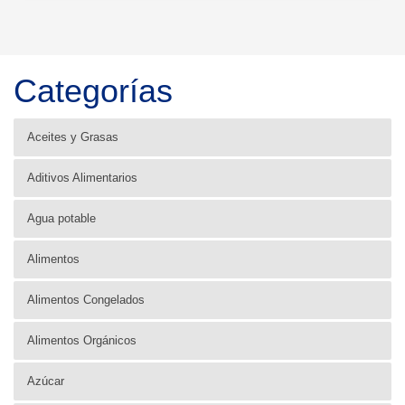
Categorías
Aceites y Grasas
Aditivos Alimentarios
Agua potable
Alimentos
Alimentos Congelados
Alimentos Orgánicos
Azúcar