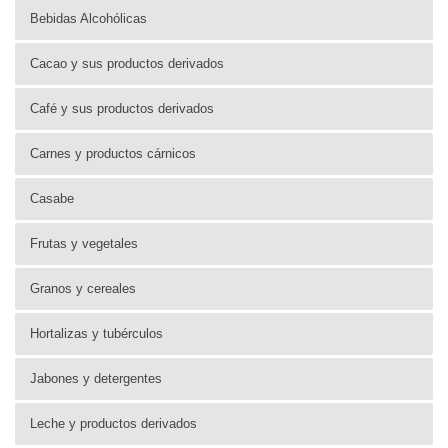
Bebidas Alcohólicas
Cacao y sus productos derivados
Café y sus productos derivados
Carnes y productos cárnicos
Casabe
Frutas y vegetales
Granos y cereales
Hortalizas y tubérculos
Jabones y detergentes
Leche y productos derivados