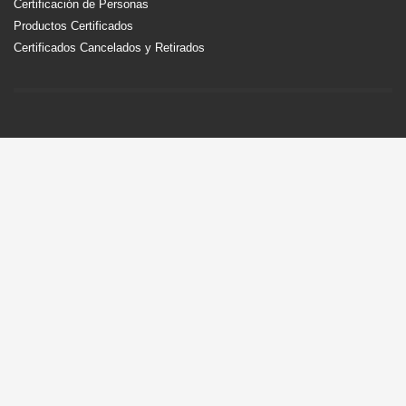
Certificación de Personas
Productos Certificados
Certificados Cancelados y Retirados