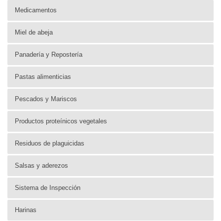
Medicamentos
Miel de abeja
Panadería y Repostería
Pastas alimenticias
Pescados y Mariscos
Productos proteínicos vegetales
Residuos de plaguicidas
Salsas y aderezos
Sistema de Inspección
Harinas