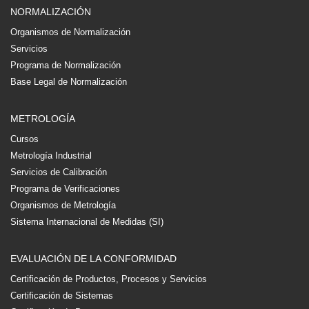
NORMALIZACIÓN
Organismos de Normalización
Servicios
Programa de Normalización
Base Legal de Normalización
METROLOGÍA
Cursos
Metrología Industrial
Servicios de Calibración
Programa de Verificaciones
Organismos de Metrología
Sistema Internacional de Medidas (SI)
EVALUACIÓN DE LA CONFORMIDAD
Certificación de Productos, Procesos y Servicios
Certificación de Sistemas