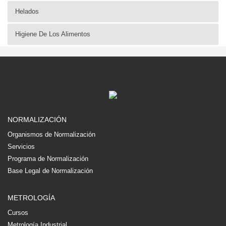
Helados
Higiene De Los Alimentos
NORMALIZACIÓN
Organismos de Normalización
Servicios
Programa de Normalización
Base Legal de Normalización
METROLOGÍA
Cursos
Metrología Industrial