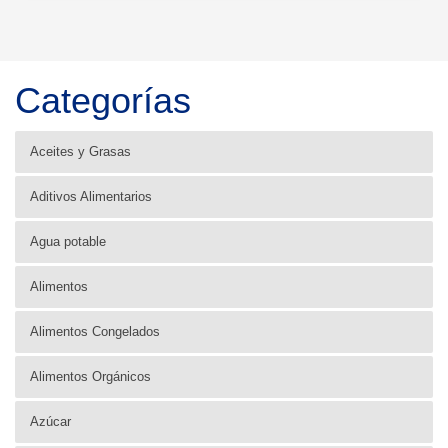
Categorías
Aceites y Grasas
Aditivos Alimentarios
Agua potable
Alimentos
Alimentos Congelados
Alimentos Orgánicos
Azúcar