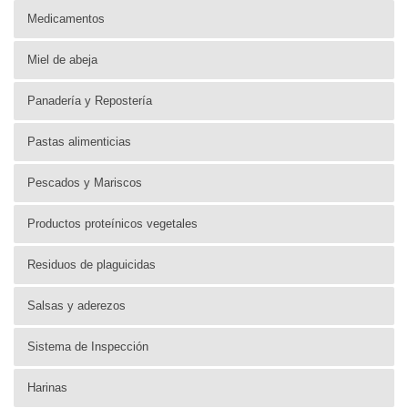
Medicamentos
Miel de abeja
Panadería y Repostería
Pastas alimenticias
Pescados y Mariscos
Productos proteínicos vegetales
Residuos de plaguicidas
Salsas y aderezos
Sistema de Inspección
Harinas