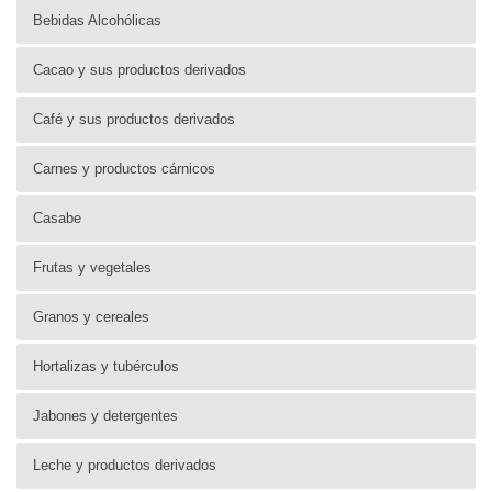
Bebidas Alcohólicas
Cacao y sus productos derivados
Café y sus productos derivados
Carnes y productos cárnicos
Casabe
Frutas y vegetales
Granos y cereales
Hortalizas y tubérculos
Jabones y detergentes
Leche y productos derivados