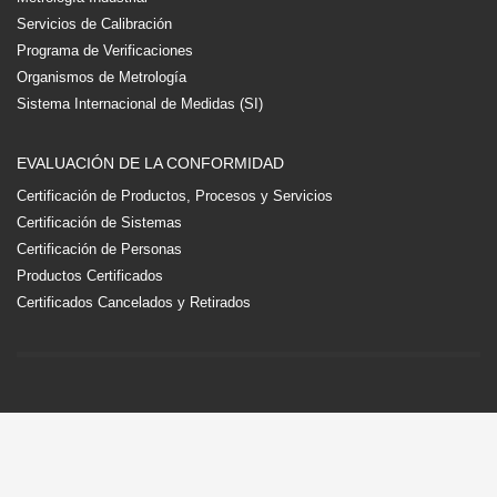
Servicios de Calibración
Programa de Verificaciones
Organismos de Metrología
Sistema Internacional de Medidas (SI)
EVALUACIÓN DE LA CONFORMIDAD
Certificación de Productos, Procesos y Servicios
Certificación de Sistemas
Certificación de Personas
Productos Certificados
Certificados Cancelados y Retirados