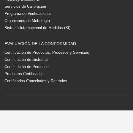
Servicios de Calibración
Programa de Verificaciones
Organismos de Metrología
Sistema Internacional de Medidas (SI)
EVALUACIÓN DE LA CONFORMIDAD
Certificación de Productos, Procesos y Servicios
Certificación de Sistemas
Certificación de Personas
Productos Certificados
Certificados Cancelados y Retirados