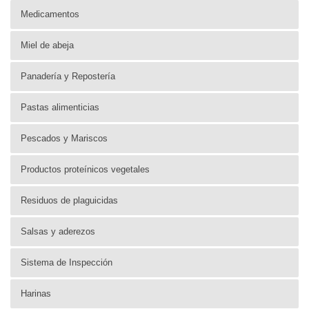
Medicamentos
Miel de abeja
Panadería y Repostería
Pastas alimenticias
Pescados y Mariscos
Productos proteínicos vegetales
Residuos de plaguicidas
Salsas y aderezos
Sistema de Inspección
Harinas