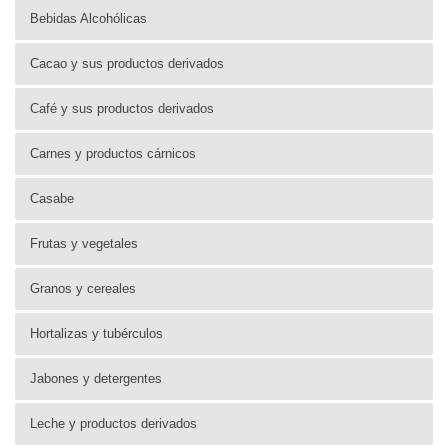
Bebidas Alcohólicas
Cacao y sus productos derivados
Café y sus productos derivados
Carnes y productos cárnicos
Casabe
Frutas y vegetales
Granos y cereales
Hortalizas y tubérculos
Jabones y detergentes
Leche y productos derivados