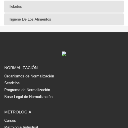
Helados
Higiene De Los Alimentos
NORMALIZACIÓN
Organismos de Normalización
Servicios
Programa de Normalización
Base Legal de Normalización
METROLOGÍA
Cursos
Metrología Industrial