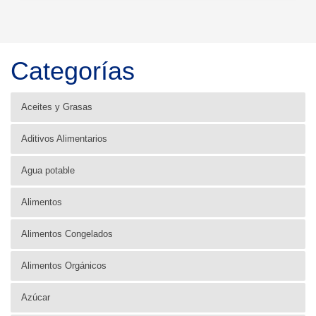
Categorías
Aceites y Grasas
Aditivos Alimentarios
Agua potable
Alimentos
Alimentos Congelados
Alimentos Orgánicos
Azúcar