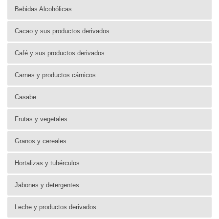
Bebidas Alcohólicas
Cacao y sus productos derivados
Café y sus productos derivados
Carnes y productos cárnicos
Casabe
Frutas y vegetales
Granos y cereales
Hortalizas y tubérculos
Jabones y detergentes
Leche y productos derivados