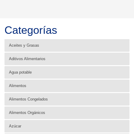
Categorías
Aceites y Grasas
Aditivos Alimentarios
Agua potable
Alimentos
Alimentos Congelados
Alimentos Orgánicos
Azúcar