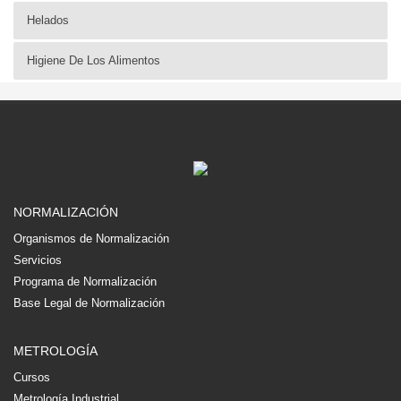
Helados
Higiene De Los Alimentos
NORMALIZACIÓN
Organismos de Normalización
Servicios
Programa de Normalización
Base Legal de Normalización
METROLOGÍA
Cursos
Metrología Industrial