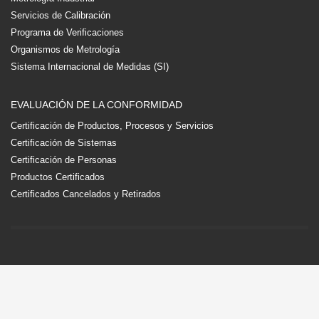
Servicios de Calibración
Programa de Verificaciones
Organismos de Metrología
Sistema Internacional de Medidas (SI)
EVALUACIÓN DE LA CONFORMIDAD
Certificación de Productos, Procesos y Servicios
Certificación de Sistemas
Certificación de Personas
Productos Certificados
Certificados Cancelados y Retirados