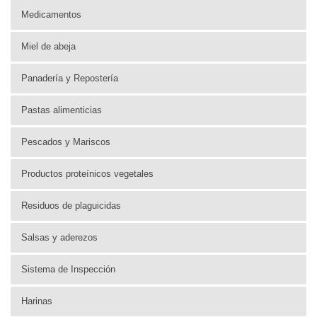
Medicamentos
Miel de abeja
Panadería y Repostería
Pastas alimenticias
Pescados y Mariscos
Productos proteínicos vegetales
Residuos de plaguicidas
Salsas y aderezos
Sistema de Inspección
Harinas