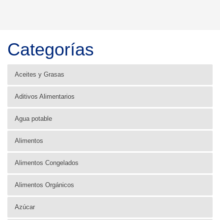
Categorías
Aceites y Grasas
Aditivos Alimentarios
Agua potable
Alimentos
Alimentos Congelados
Alimentos Orgánicos
Azúcar