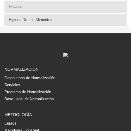
Helados
Higiene De Los Alimentos
NORMALIZACIÓN
Organismos de Normalización
Servicios
Programa de Normalización
Base Legal de Normalización
METROLOGÍA
Cursos
Metrología Industrial