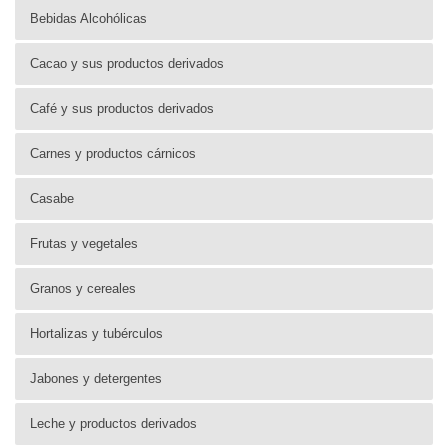
Bebidas Alcohólicas
Cacao y sus productos derivados
Café y sus productos derivados
Carnes y productos cárnicos
Casabe
Frutas y vegetales
Granos y cereales
Hortalizas y tubérculos
Jabones y detergentes
Leche y productos derivados