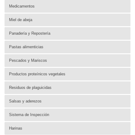
Medicamentos
Miel de abeja
Panadería y Repostería
Pastas alimenticias
Pescados y Mariscos
Productos proteínicos vegetales
Residuos de plaguicidas
Salsas y aderezos
Sistema de Inspección
Harinas