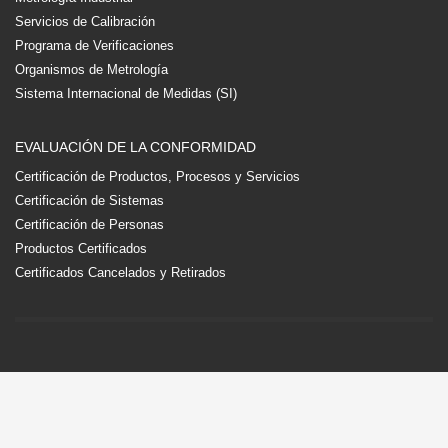
Servicios de Calibración
Programa de Verificaciones
Organismos de Metrología
Sistema Internacional de Medidas (SI)
EVALUACIÓN DE LA CONFORMIDAD
Certificación de Productos, Procesos y Servicios
Certificación de Sistemas
Certificación de Personas
Productos Certificados
Certificados Cancelados y Retirados