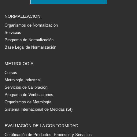
NORMALIZACIÓN
Organismos de Normalización
Servicios
Programa de Normalización
Base Legal de Normalización
METROLOGÍA
Cursos
Metrología Industrial
Servicios de Calibración
Programa de Verificaciones
Organismos de Metrología
Sistema Internacional de Medidas (SI)
EVALUACIÓN DE LA CONFORMIDAD
Certificación de Productos, Procesos y Servicios