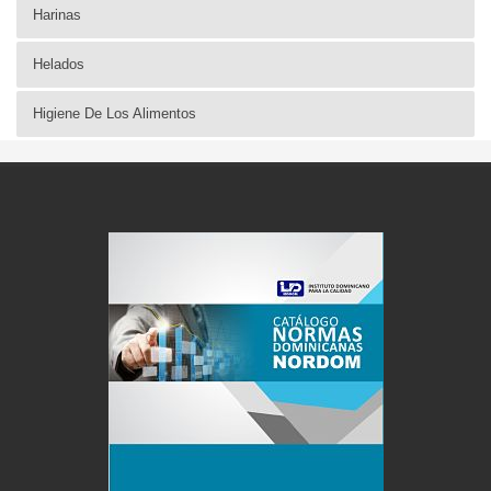
Harinas
Helados
Higiene De Los Alimentos