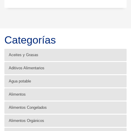
Categorías
Aceites y Grasas
Aditivos Alimentarios
Agua potable
Alimentos
Alimentos Congelados
Alimentos Orgánicos