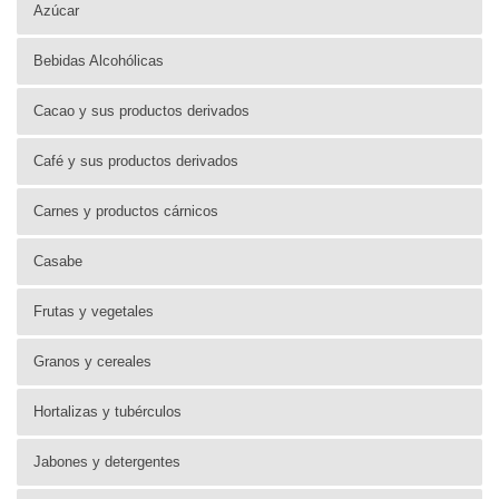
Azúcar
Bebidas Alcohólicas
Cacao y sus productos derivados
Café y sus productos derivados
Carnes y productos cárnicos
Casabe
Frutas y vegetales
Granos y cereales
Hortalizas y tubérculos
Jabones y detergentes