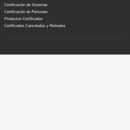
Certificación de Sistemas
Certificación de Personas
Productos Certificados
Certificados Cancelados y Retirados