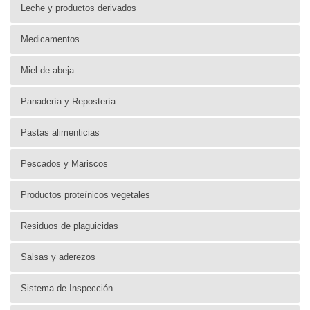
Leche y productos derivados
Medicamentos
Miel de abeja
Panadería y Repostería
Pastas alimenticias
Pescados y Mariscos
Productos proteínicos vegetales
Residuos de plaguicidas
Salsas y aderezos
Sistema de Inspección