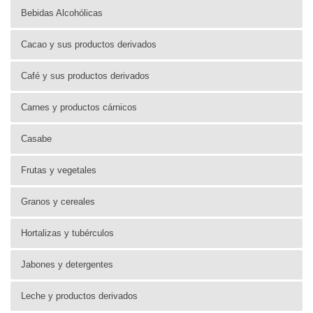
Bebidas Alcohólicas
Cacao y sus productos derivados
Café y sus productos derivados
Carnes y productos cárnicos
Casabe
Frutas y vegetales
Granos y cereales
Hortalizas y tubérculos
Jabones y detergentes
Leche y productos derivados