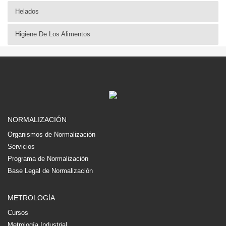
Helados
Higiene De Los Alimentos
NORMALIZACIÓN
Organismos de Normalización
Servicios
Programa de Normalización
Base Legal de Normalización
METROLOGÍA
Cursos
Metrología Industrial