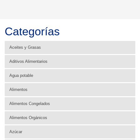
Categorías
Aceites y Grasas
Aditivos Alimentarios
Agua potable
Alimentos
Alimentos Congelados
Alimentos Orgánicos
Azúcar