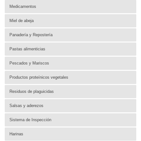
Medicamentos
Miel de abeja
Panadería y Repostería
Pastas alimenticias
Pescados y Mariscos
Productos proteínicos vegetales
Residuos de plaguicidas
Salsas y aderezos
Sistema de Inspección
Harinas