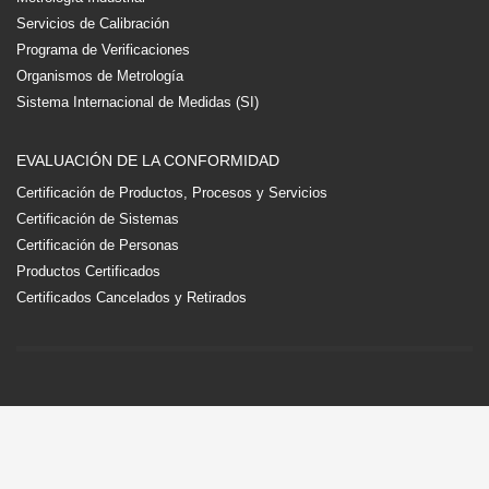
Servicios de Calibración
Programa de Verificaciones
Organismos de Metrología
Sistema Internacional de Medidas (SI)
EVALUACIÓN DE LA CONFORMIDAD
Certificación de Productos, Procesos y Servicios
Certificación de Sistemas
Certificación de Personas
Productos Certificados
Certificados Cancelados y Retirados