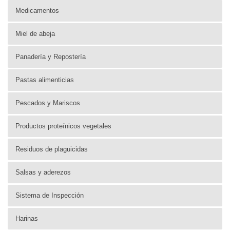
Medicamentos
Miel de abeja
Panadería y Repostería
Pastas alimenticias
Pescados y Mariscos
Productos proteínicos vegetales
Residuos de plaguicidas
Salsas y aderezos
Sistema de Inspección
Harinas