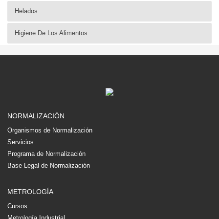
Helados
Higiene De Los Alimentos
NORMALIZACIÓN
Organismos de Normalización
Servicios
Programa de Normalización
Base Legal de Normalización
METROLOGÍA
Cursos
Metrología Industrial