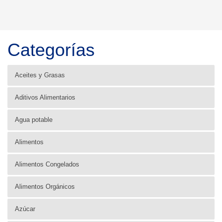
Categorías
Aceites y Grasas
Aditivos Alimentarios
Agua potable
Alimentos
Alimentos Congelados
Alimentos Orgánicos
Azúcar