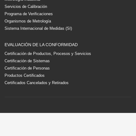
Servicios de Calibración
Programa de Verificaciones
Organismos de Metrología
Sistema Internacional de Medidas (SI)
EVALUACIÓN DE LA CONFORMIDAD
Certificación de Productos, Procesos y Servicios
Certificación de Sistemas
Certificación de Personas
Productos Certificados
Certificados Cancelados y Retirados