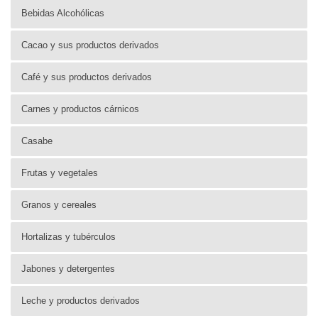
Bebidas Alcohólicas
Cacao y sus productos derivados
Café y sus productos derivados
Carnes y productos cárnicos
Casabe
Frutas y vegetales
Granos y cereales
Hortalizas y tubérculos
Jabones y detergentes
Leche y productos derivados