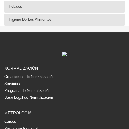
Helados
Higiene De Los Alimentos
NORMALIZACIÓN
Organismos de Normalización
Servicios
Programa de Normalización
Base Legal de Normalización
METROLOGÍA
Cursos
Metrología Industrial