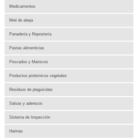
Medicamentos
Miel de abeja
Panadería y Repostería
Pastas alimenticias
Pescados y Mariscos
Productos proteínicos vegetales
Residuos de plaguicidas
Salsas y aderezos
Sistema de Inspección
Harinas