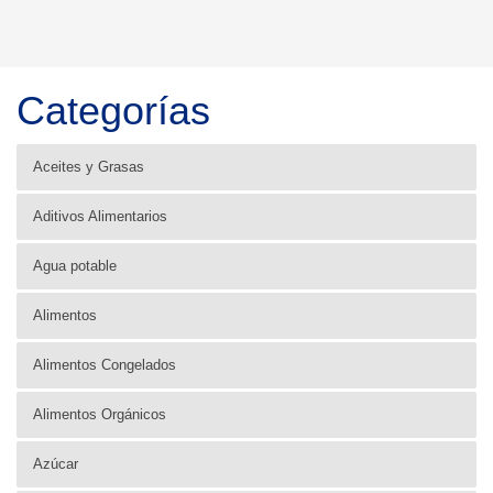
Categorías
Aceites y Grasas
Aditivos Alimentarios
Agua potable
Alimentos
Alimentos Congelados
Alimentos Orgánicos
Azúcar