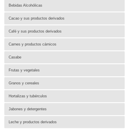
Bebidas Alcohólicas
Cacao y sus productos derivados
Café y sus productos derivados
Carnes y productos cárnicos
Casabe
Frutas y vegetales
Granos y cereales
Hortalizas y tubérculos
Jabones y detergentes
Leche y productos derivados