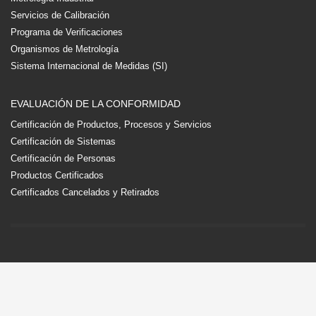
Servicios de Calibración
Programa de Verificaciones
Organismos de Metrología
Sistema Internacional de Medidas (SI)
EVALUACIÓN DE LA CONFORMIDAD
Certificación de Productos, Procesos y Servicios
Certificación de Sistemas
Certificación de Personas
Productos Certificados
Certificados Cancelados y Retirados