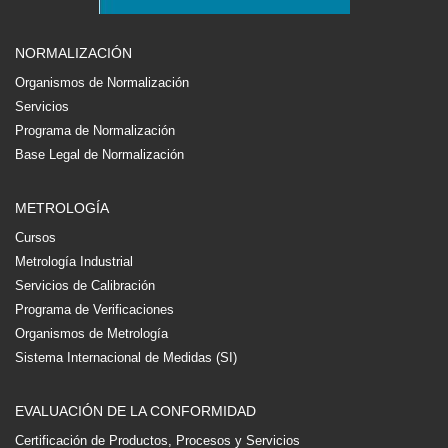
NORMALIZACIÓN
Organismos de Normalización
Servicios
Programa de Normalización
Base Legal de Normalización
METROLOGÍA
Cursos
Metrología Industrial
Servicios de Calibración
Programa de Verificaciones
Organismos de Metrología
Sistema Internacional de Medidas (SI)
EVALUACIÓN DE LA CONFORMIDAD
Certificación de Productos, Procesos y Servicios