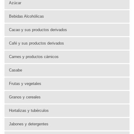
Azúcar
Bebidas Alcohólicas
Cacao y sus productos derivados
Café y sus productos derivados
Carnes y productos cárnicos
Casabe
Frutas y vegetales
Granos y cereales
Hortalizas y tubérculos
Jabones y detergentes