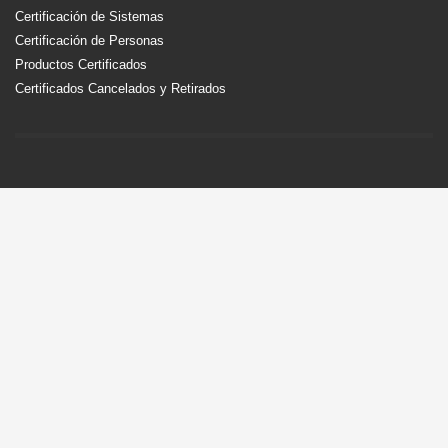
Certificación de Sistemas
Certificación de Personas
Productos Certificados
Certificados Cancelados y Retirados