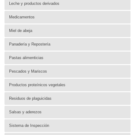
Leche y productos derivados
Medicamentos
Miel de abeja
Panadería y Repostería
Pastas alimenticias
Pescados y Mariscos
Productos proteínicos vegetales
Residuos de plaguicidas
Salsas y aderezos
Sistema de Inspección