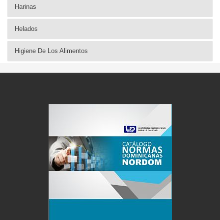
Harinas
Helados
Higiene De Los Alimentos