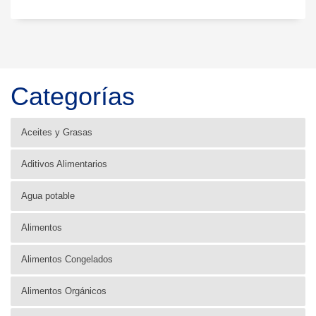
Categorías
Aceites y Grasas
Aditivos Alimentarios
Agua potable
Alimentos
Alimentos Congelados
Alimentos Orgánicos