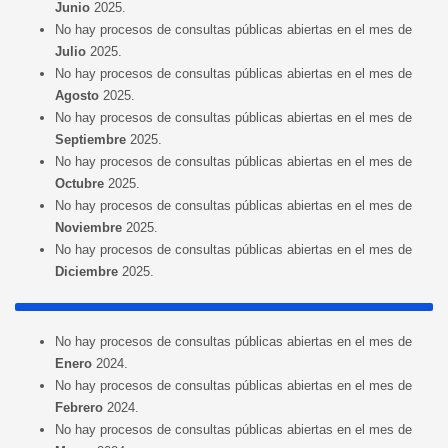
Junio
2025.
No hay procesos de consultas públicas abiertas en el mes de
Julio
2025.
No hay procesos de consultas públicas abiertas en el mes de
Agosto
2025.
No hay procesos de consultas públicas abiertas en el mes de
Septiembre
2025.
No hay procesos de consultas públicas abiertas en el mes de
Octubre
2025.
No hay procesos de consultas públicas abiertas en el mes de
Noviembre
2025.
No hay procesos de consultas públicas abiertas en el mes de
Diciembre
2025.
No hay procesos de consultas públicas abiertas en el mes de
Enero
2024.
No hay procesos de consultas públicas abiertas en el mes de
Febrero
2024.
No hay procesos de consultas públicas abiertas en el mes de