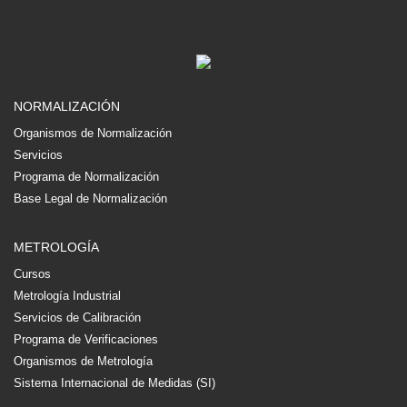
NORMALIZACIÓN
Organismos de Normalización
Servicios
Programa de Normalización
Base Legal de Normalización
METROLOGÍA
Cursos
Metrología Industrial
Servicios de Calibración
Programa de Verificaciones
Organismos de Metrología
Sistema Internacional de Medidas (SI)