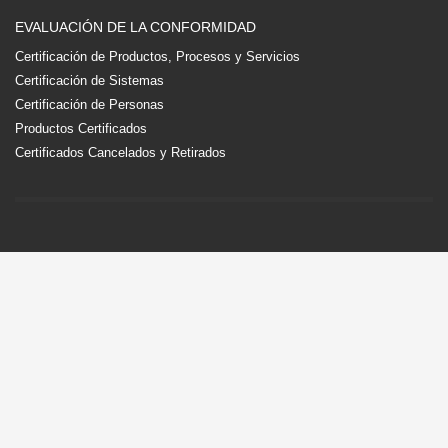
EVALUACIÓN DE LA CONFORMIDAD
Certificación de Productos, Procesos y Servicios
Certificación de Sistemas
Certificación de Personas
Productos Certificados
Certificados Cancelados y Retirados