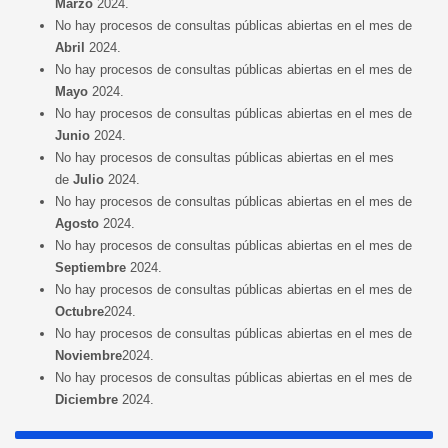
Marzo
2024.
No hay procesos de consultas públicas abiertas en el mes de
Abril
2024.
No hay procesos de consultas públicas abiertas en el mes de
Mayo
2024.
No hay procesos de consultas públicas abiertas en el mes de
Junio
2024.
No hay procesos de consultas públicas abiertas en el mes
de
Julio
2024.
No hay procesos de consultas públicas abiertas en el mes de
Agosto
2024.
No hay procesos de consultas públicas abiertas en el mes de
Septiembre
2024.
No hay procesos de consultas públicas abiertas en el mes de
Octubre
2024.
No hay procesos de consultas públicas abiertas en el mes de
Noviembre
2024.
No hay procesos de consultas públicas abiertas en el mes de
Diciembre
2024.