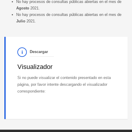
No hay procesos de consultas públicas abiertas en el mes de
Agosto
2021.
No hay procesos de consultas públicas abiertas en el mes de
Julio
2021.
Descargar
Visualizador
Si no puede visualizar el contenido presentado en esta
página, por favor intente descargando el visualizador
correspondiente: