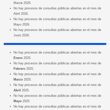
Marz
o
2026.
No hay procesos de consultas públicas abiertas en el mes de
Abril 2026.
No hay procesos de consultas públicas abiertas en el mes de
Mayo 2026.
No hay procesos de consultas públicas abiertas en el mes de
Junio 2026.
No hay procesos de consultas públicas abiertas en el mes de
Enero
2025.
No hay procesos de consultas públicas abiertas en el mes de
Febrero
2025.
No hay procesos de consultas públicas abiertas en el mes de
Marzo
2025.
No hay procesos de consultas públicas abiertas en el mes de
Abril
2025.
No hay procesos de consultas públicas abiertas en el mes de
Mayo
2025.
No hay procesos de consultas públicas abiertas en el mes de