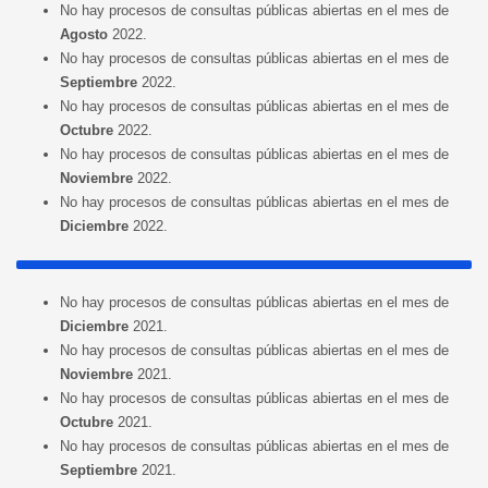
No hay procesos de consultas públicas abiertas en el mes de
Agosto
2022.
No hay procesos de consultas públicas abiertas en el mes de
Septiembre
2022.
No hay procesos de consultas públicas abiertas en el mes de
Octubre
2022.
No hay procesos de consultas públicas abiertas en el mes de
Noviembre
2022.
No hay procesos de consultas públicas abiertas en el mes de
Diciembre
2022.
No hay procesos de consultas públicas abiertas en el mes de
Diciembre
2021.
No hay procesos de consultas públicas abiertas en el mes de
Noviembre
2021.
No hay procesos de consultas públicas abiertas en el mes de
Octubre
2021.
No hay procesos de consultas públicas abiertas en el mes de
Septiembre
2021.