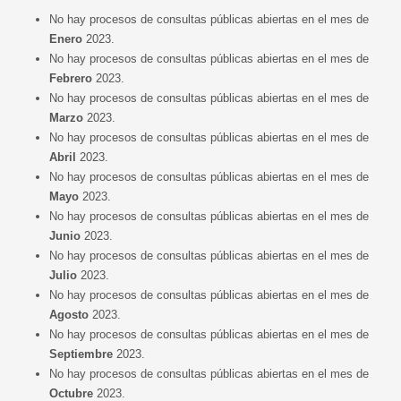
No hay procesos de consultas públicas abiertas en el mes de
Enero
2023.
No hay procesos de consultas públicas abiertas en el mes de
Febrero
2023.
No hay procesos de consultas públicas abiertas en el mes de
Marzo
2023.
No hay procesos de consultas públicas abiertas en el mes de
Abril
2023.
No hay procesos de consultas públicas abiertas en el mes de
Mayo
2023.
No hay procesos de consultas públicas abiertas en el mes de
Junio
2023.
No hay procesos de consultas públicas abiertas en el mes de
Julio
2023.
No hay procesos de consultas públicas abiertas en el mes de
Agosto
2023.
No hay procesos de consultas públicas abiertas en el mes de
Septiembre
2023.
No hay procesos de consultas públicas abiertas en el mes de
Octubre
2023.