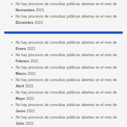
No hay procesos de consultas públicas abiertas en el mes de
Noviembre
2023.
No hay procesos de consultas públicas abiertas en el mes de
Diciembre
2023.
No hay procesos de consultas públicas abiertas en el mes de
Enero
2022.
No hay procesos de consultas públicas abiertas en el mes de
Febrero
2022.
No hay procesos de consultas públicas abiertas en el mes de
Marzo
2022.
No hay procesos de consultas públicas abiertas en el mes de
Abril
2022.
No hay procesos de consultas públicas abiertas en el mes de
Mayo
2022.
No hay procesos de consultas públicas abiertas en el mes de
Junio
2022.
No hay procesos de consultas públicas abiertas en el mes de
Julio
2022.