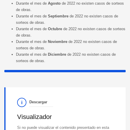
Durante el mes de
Agost
o
de 2022 no existen casos de sorteos
de obras.
Durante el mes de
Septiembre
de 2022 no existen casos de
sorteos de obras.
Durante el mes de
Oc
tubre
de 2022 no existen casos de sorteos
de obras.
Durante el mes de
Noviembre
de 2022 no existen casos de
sorteos de obras.
Durante el mes de
Diciembre
de 2022 no existen casos de
sorteos de obras.
Descargar
Visualizador
Si no puede visualizar el contenido presentado en esta