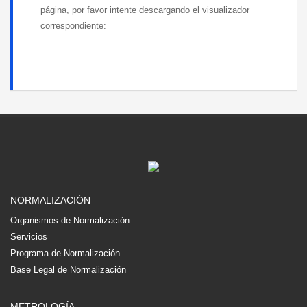
página, por favor intente descargando el visualizador
correspondiente:
NORMALIZACIÓN
Organismos de Normalización
Servicios
Programa de Normalización
Base Legal de Normalización
METROLOGÍA