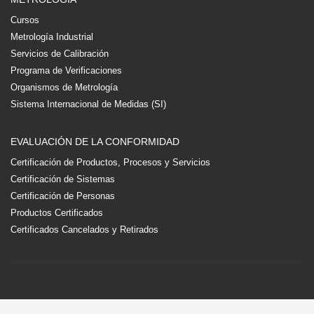
Cursos
Metrología Industrial
Servicios de Calibración
Programa de Verificaciones
Organismos de Metrología
Sistema Internacional de Medidas (SI)
EVALUACIÓN DE LA CONFORMIDAD
Certificación de Productos, Procesos y Servicios
Certificación de Sistemas
Certificación de Personas
Productos Certificados
Certificados Cancelados y Retirados