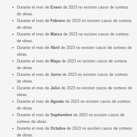
Durante el mes de
Enero
de 2023 no existen casos de sorteos
de obras.
Durante el mes de
Febrero
de 2023 no existen casos de sorteos
de obras.
Durante el mes de
Marzo
de 2023 no existen casos de sorteos
de obras.
Durante el mes de
Abril
de 2023 no existen casos de sorteos de
obras.
Durante el mes de
Mayo
de 2023 no existen casos de sorteos
de obras.
Durante el mes de
Junio
de 2023 no existen casos de sorteos
de obras.
Durante el mes de
Julio
de 2023 no existen casos de sorteos de
obras.
Durante el mes de
Agost
o
de 2023 no existen casos de sorteos
de obras.
Durante el mes de
Septiembre
de 2023 no existen casos de
sorteos de obras.
Durante el mes de
Octubre
de 2023 no existen casos de sorteos
de obras.