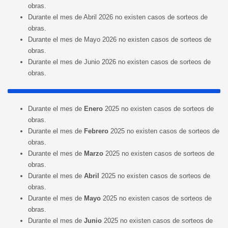
obras.
Durante el mes de Abril 2026 no existen casos de sorteos de
obras.
Durante el mes de Mayo 2026 no existen casos de sorteos de
obras.
Durante el mes de Junio 2026 no existen casos de sorteos de
obras.
Durante el mes de
Enero
2025 no existen casos de sorteos de
obras.
Durante el mes de
Febrero
2025 no existen casos de sorteos de
obras.
Durante el mes de
Marzo
2025 no existen casos de sorteos de
obras.
Durante el mes de
Abril
2025 no existen casos de sorteos de
obras.
Durante el mes de
Mayo
2025 no existen casos de sorteos de
obras.
Durante el mes de
Junio
2025 no existen casos de sorteos de