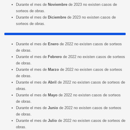
Durante el mes de
Noviembre
de 2023 no existen casos de
sorteos de obras.
Durante el mes de
Diciembre
de 2023 no existen casos de
sorteos de obras.
Durante el mes de
Enero
de 2022 no existen casos de sorteos
de obras.
Durante el mes de
Febr
ero
de 2022 no existen casos de sorteos
de obras.
Durante el mes de
Marzo
de 2022 no existen casos de sorteos
de obras.
Durante el mes de
Abril
de 2022 no existen casos de sorteos de
obras.
Durante el mes de
Mayo
de 2022 no existen casos de sorteos
de obras.
Durante el mes de
Junio
de 2022 no existen casos de sorteos
de obras.
Durante el mes de
Julio
de 2022 no existen casos de sorteos de
obras.