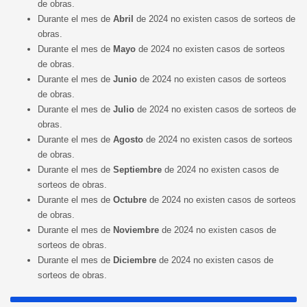
de obras.
Durante el mes de
Abril
de 2024 no existen casos de sorteos de
obras.
Durante el mes de
Mayo
de 2024 no existen casos de sorteos
de obras.
Durante el mes de
Junio
de 2024 no existen casos de sorteos
de obras.
Durante el mes de
Julio
de 2024 no existen casos de sorteos de
obras.
Durante el mes de
Agosto
de 2024 no existen casos de sorteos
de obras.
Durante el mes de
Septiembre
de 2024 no existen casos de
sorteos de obras.
Durante el mes de
Octu
bre
de 2024 no existen casos de sorteos
de obras.
Durante el mes de
Noviem
bre
de 2024 no existen casos de
sorteos de obras.
Durante el mes de
Diciembre
de 2024 no existen casos de
sorteos de obras.