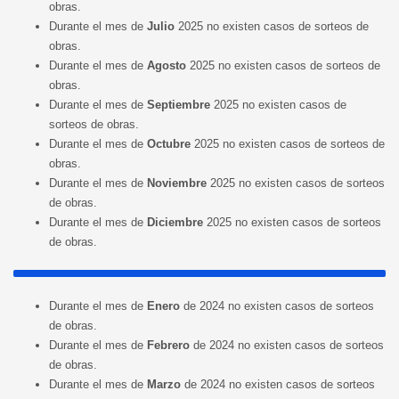
obras.
Durante el mes de
Julio
2025 no existen casos de sorteos de
obras.
Durante el mes de
Agosto
2025 no existen casos de sorteos de
obras.
Durante el mes de
Septiembre
2025 no existen casos de
sorteos de obras.
Durante el mes de
Octubre
2025 no existen casos de sorteos de
obras.
Durante el mes de
Noviembre
2025 no existen casos de sorteos
de obras.
Durante el mes de
Diciembre
2025 no existen casos de sorteos
de obras.
Durante el mes de
Enero
de 2024 no existen casos de sorteos
de obras.
Durante el mes de
Febrero
de 2024 no existen casos de sorteos
de obras.
Durante el mes de
Marzo
de 2024 no existen casos de sorteos