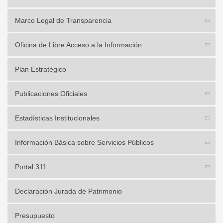
Marco Legal de Transparencia
Oficina de Libre Acceso a la Información
Plan Estratégico
Publicaciones Oficiales
Estadísticas Institucionales
Información Básica sobre Servicios Públicos
Portal 311
Declaración Jurada de Patrimonio
Presupuesto