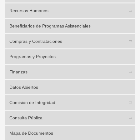
Recursos Humanos
Beneficiarios de Programas Asistenciales
Compras y Contrataciones
Programas y Proyectos
Finanzas
Datos Abiertos
Comisión de Integridad
Consulta Pública
Mapa de Documentos