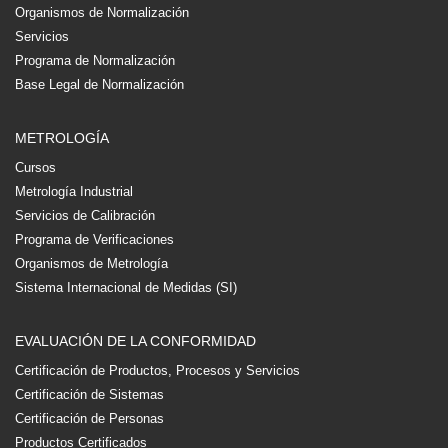
Organismos de Normalización
Servicios
Programa de Normalización
Base Legal de Normalización
METROLOGÍA
Cursos
Metrología Industrial
Servicios de Calibración
Programa de Verificaciones
Organismos de Metrología
Sistema Internacional de Medidas (SI)
EVALUACIÓN DE LA CONFORMIDAD
Certificación de Productos, Procesos y Servicios
Certificación de Sistemas
Certificación de Personas
Productos Certificados