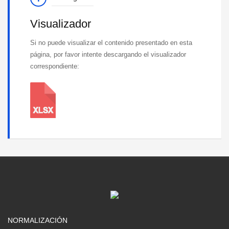
Visualizador
Si no puede visualizar el contenido presentado en esta
página, por favor intente descargando el visualizador
correspondiente:
NORMALIZACIÓN