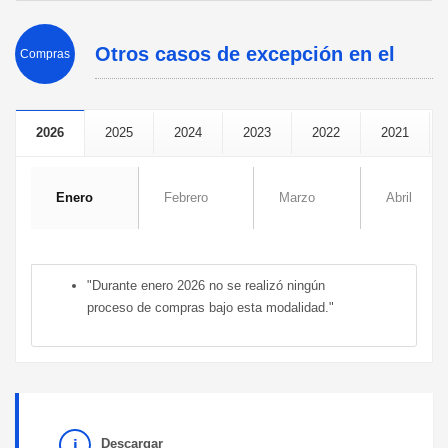
Otros casos de excepción en el
Compras
Reglamento 543-12
2026
2025
2024
2023
2022
2021
Enero
Febrero
Marzo
Abril
"Durante enero 2026 no se realizó ningún
proceso de compras bajo esta modalidad."
Descargar