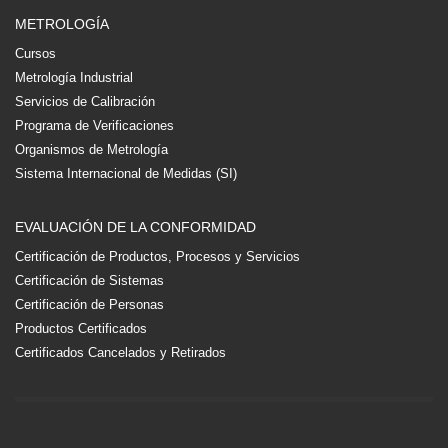
METROLOGÍA
Cursos
Metrología Industrial
Servicios de Calibración
Programa de Verificaciones
Organismos de Metrología
Sistema Internacional de Medidas (SI)
EVALUACIÓN DE LA CONFORMIDAD
Certificación de Productos, Procesos y Servicios
Certificación de Sistemas
Certificación de Personas
Productos Certificados
Certificados Cancelados y Retirados