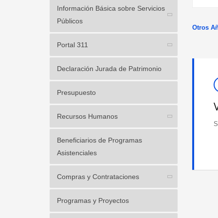
Información Básica sobre Servicios
Públicos
Otros A
Portal 311
Declaración Jurada de Patrimonio
Presupuesto
Recursos Humanos
S
Beneficiarios de Programas
Asistenciales
Compras y Contrataciones
Programas y Proyectos