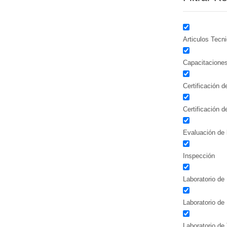
Articulos Tecn
Capacitacione
Certificación 
Certificación 
Evaluación de 
Inspección
Laboratorio de 
Laboratorio de
Laboratorio de