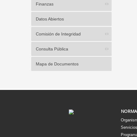
Finanzas
Datos Abiertos
Comisión de Integridad
Consulta Pública
Mapa de Documentos
NORMA
Organism
Servicio
Programa