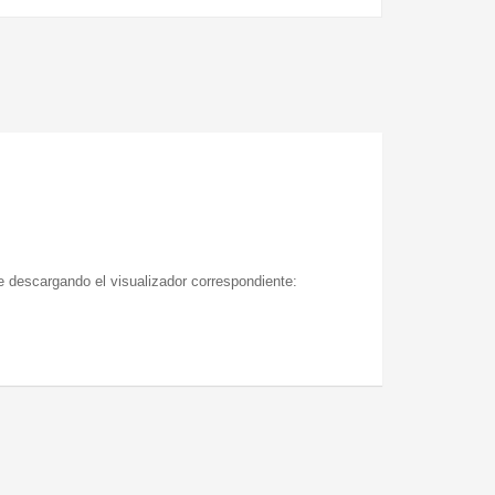
te descargando el visualizador correspondiente: