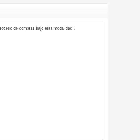
proceso de compras bajo esta modalidad".