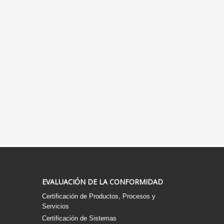
EVALUACIÓN DE LA CONFORMIDAD
Certificación de Productos, Procesos y
Servicios
Certificación de Sistemas