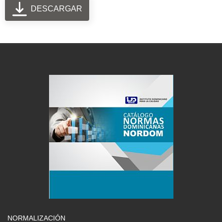
DESCARGAR
NORMALIZACIÓN