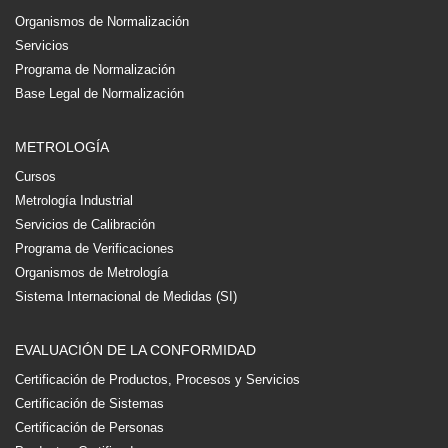
Organismos de Normalización
Servicios
Programa de Normalización
Base Legal de Normalización
METROLOGÍA
Cursos
Metrología Industrial
Servicios de Calibración
Programa de Verificaciones
Organismos de Metrología
Sistema Internacional de Medidas (SI)
EVALUACIÓN DE LA CONFORMIDAD
Certificación de Productos, Procesos y Servicios
Certificación de Sistemas
Certificación de Personas