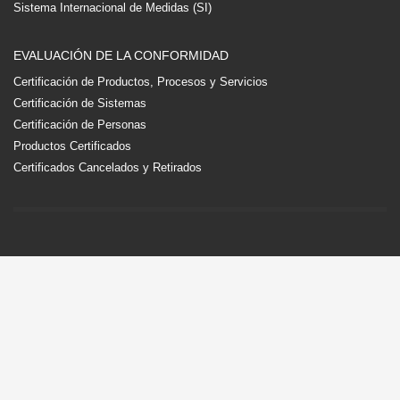
Sistema Internacional de Medidas (SI)
EVALUACIÓN DE LA CONFORMIDAD
Certificación de Productos, Procesos y Servicios
Certificación de Sistemas
Certificación de Personas
Productos Certificados
Certificados Cancelados y Retirados