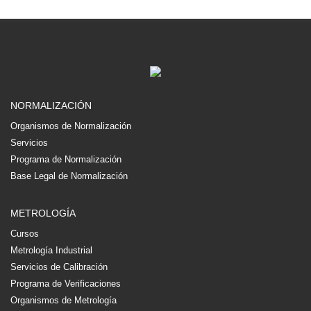
NORMALIZACIÓN
Organismos de Normalización
Servicios
Programa de Normalización
Base Legal de Normalización
METROLOGÍA
Cursos
Metrología Industrial
Servicios de Calibración
Programa de Verificaciones
Organismos de Metrología