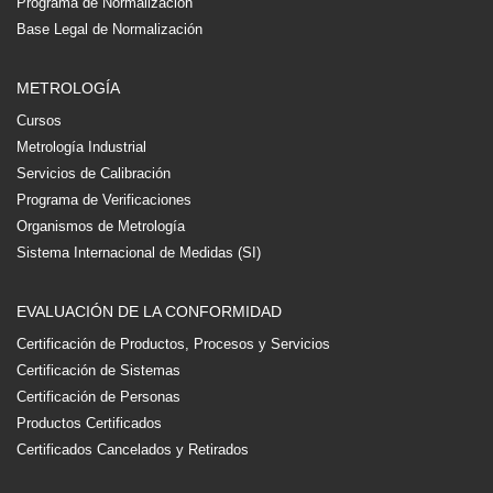
Programa de Normalización
Base Legal de Normalización
METROLOGÍA
Cursos
Metrología Industrial
Servicios de Calibración
Programa de Verificaciones
Organismos de Metrología
Sistema Internacional de Medidas (SI)
EVALUACIÓN DE LA CONFORMIDAD
Certificación de Productos, Procesos y Servicios
Certificación de Sistemas
Certificación de Personas
Productos Certificados
Certificados Cancelados y Retirados