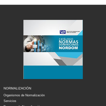
NORMALIZACIÓN
Organismos de Normalización
Servicios